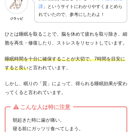
課
」というサイトにわかりやすくまとめら
れていたので、参考にしたわよ！
ジラッピ
ひとは睡眠を取ることで、脳を休めて疲れを取り除き、細
胞を再生・修復したり、ストレスをリセットしています。
睡眠時間を十分に確保することが大切で、7時間を目安に
すると良い
と言われています。
しかし、眠りの「質」によって、得られる睡眠効果が変わ
ってくると言われています。
こんな人は特に注意
朝起きた時に歯が痛い。
寝る前にガッツリ食べてしまう。