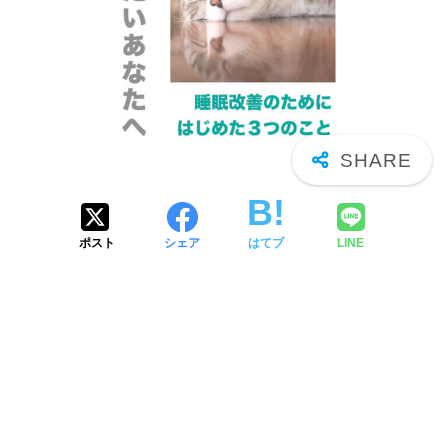
ポスト
シェア
はてブ
LINE