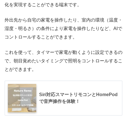
化を実現することができる端末です。
外出先から自宅の家電を操作したり、室内の環境（温度・
湿度・明るさ）の条件により家電を操作したりなど、AIで
コントロールすることができます。
これを使って、タイマーで家電が動くように設定できるの
で、朝目覚めたいタイミングで照明をコントロールするこ
とができます。
Siri対応スマートリモコンとHomePod
で音声操作を体験！