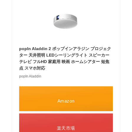
popIn Aladdin 2 ポップインアラジン プロジェク
ター 天井照明 LEDシーリングライト スピーカー
テレビ フルHD 家庭用 映画 ホームシアター 短焦
点 スマホ対応
popIn Aladdin
Amazon
楽天市場