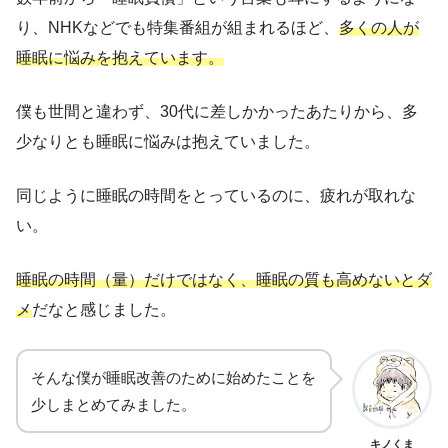
り、NHKなどでも特集番組が組まれるほど、
多くの人が
睡眠に悩みを抱えています。
僕も世間と違わず、30代に差しかかったあたりから、多
少なりとも睡眠に悩みは抱えていました。
同じように睡眠の時間をとっているのに、疲れが取れな
い。
睡眠の時間（量）だけではなく、睡眠の質も高めないとダ
メ
だなと感じました。
そんな僕が睡眠改善のために始めたことを
少しまとめてみました。
キノくま