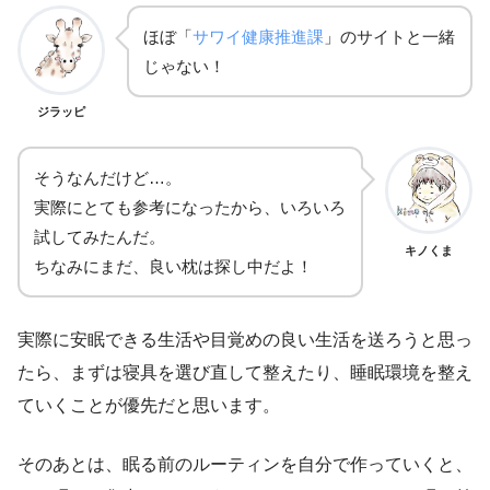
ほぼ「
サワイ健康推進課
」のサイトと一緒
じゃない！
ジラッピ
そうなんだけど…。
実際にとても参考になったから、いろいろ
試してみたんだ。
キノくま
ちなみにまだ、良い枕は探し中だよ！
実際に安眠できる生活や目覚めの良い生活を送ろうと思っ
たら、まずは寝具を選び直して整えたり、睡眠環境を整え
ていくことが優先だと思います。
そのあとは、眠る前のルーティンを自分で作っていくと、