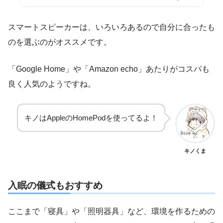
スマートスピーカーは、いろいろあるので自分に合ったも
のを選ぶのがオススメです。
「Google Home」や「Amazon echo」あたりがコスパも
良く人気のようですね。
キノはAppleのHomePodを使ってるよ！
キノくま
入眠の儀式もおすすめ
ここまで「寝具」や「照明器具」など、環境を作るための