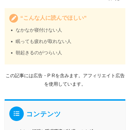
“こんな人に読んでほしい”
なかなか寝付けない人
眠っても疲れが取れない人
朝起きるのがつらい人
この記事には広告・P Rを含みます。アフィリエイト広告
を使用しています。
コンテンツ