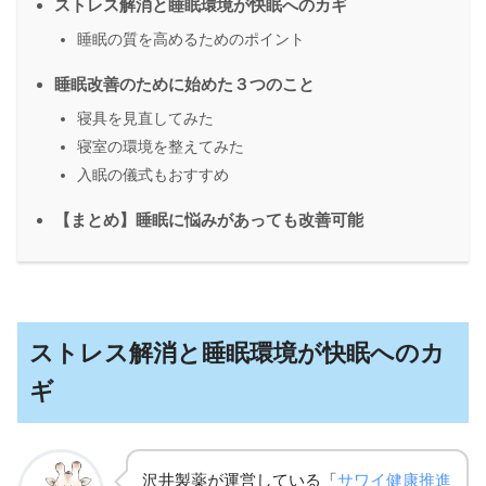
ストレス解消と睡眠環境が快眠へのカギ
睡眠の質を高めるためのポイント
睡眠改善のために始めた３つのこと
寝具を見直してみた
寝室の環境を整えてみた
入眠の儀式もおすすめ
【まとめ】睡眠に悩みがあっても改善可能
ストレス解消と睡眠環境が快眠へのカ
ギ
沢井製薬が運営している「
サワイ健康推進