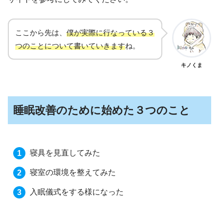
ここから先は、
僕が実際に行なっている３
つのことについて書いていきます
ね。
キノくま
睡眠改善のために始めた３つのこと
寝具を見直してみた
寝室の環境を整えてみた
入眠儀式をする様になった