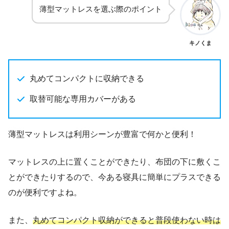
薄型マットレスを選ぶ際のポイント
キノくま
丸めてコンパクトに収納できる
取替可能な専用カバーがある
薄型マットレスは利用シーンが豊富で何かと便利！
マットレスの上に置くことができたり、布団の下に敷くこ
とができたりするので、今ある寝具に簡単にプラスできる
のが便利ですよね。
また、
丸めてコンパクト収納ができると普段使わない時は