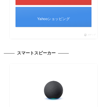
Yahooショッピング
ポチップ
スマートスピーカー