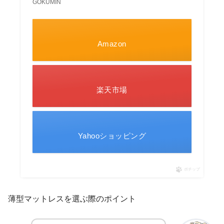
GOKUMIN
Amazon
楽天市場
Yahooショッピング
ポチップ
薄型マットレスを選ぶ際のポイント