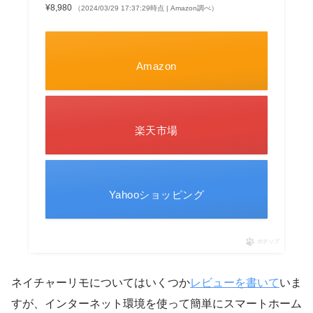
¥8,980
（2024/03/29 17:37:29時点 | Amazon調べ）
Amazon
楽天市場
Yahooショッピング
ポチップ
ネイチャーリモについてはいくつか
レビューを書いて
いま
すが、インターネット環境を使って簡単にスマートホーム