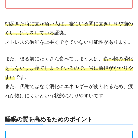
朝起きた時に歯が痛い人は、寝ている間に歯ぎしりや歯の
くいしばりをしている
証拠。
ストレスの解消を上手くできていない可能性があります。
また、寝る前にたくさん食べてしまう人は、
食べ物の消化
をしないまま寝てしまっているので、胃に負担がかかりや
すい
です。
また、代謝ではなく消化にエネルギーが使われるため、疲
れが抜けにくいという状態になりやすいです。
睡眠の質を高めるためのポイント