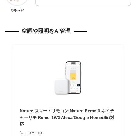
ジラッピ
空調や照明をAI管理
Nature スマートリモコン Nature Remo 3 ネイチ
ャーリモ Remo-1W3 Alexa/Google Home/Siri対
応
Nature Remo