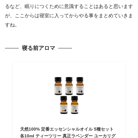
るなど、眠りにつくために意識することはあると思います
が、ここからは寝室に入ってからやる事をまとめていきま
すね。
寝る前アロマ
天然100% 定番エッセンシャルオイル 5種セット
各10ml ティーツリー 真正ラベンダー ユーカリグ