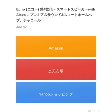
Echo (エコー) 第4世代 – スマートスピーカーwith
Alexa – プレミアムサウンド&スマートホームハ
ブ、チャコール
Amazon
Amazon
楽天市場
Yahooショッピング
ポチップ