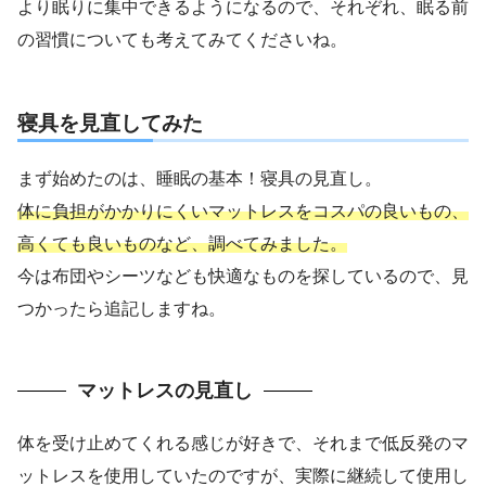
より眠りに集中できるようになるので、それぞれ、眠る前
の習慣についても考えてみてくださいね。
寝具を見直してみた
まず始めたのは、睡眠の基本！寝具の見直し。
体に負担がかかりにくいマットレスをコスパの良いもの、
高くても良いものなど、調べてみました。
今は布団やシーツなども快適なものを探しているので、見
つかったら追記しますね。
マットレスの見直し
体を受け止めてくれる感じが好きで、それまで低反発のマ
ットレスを使用していたのですが、実際に継続して使用し