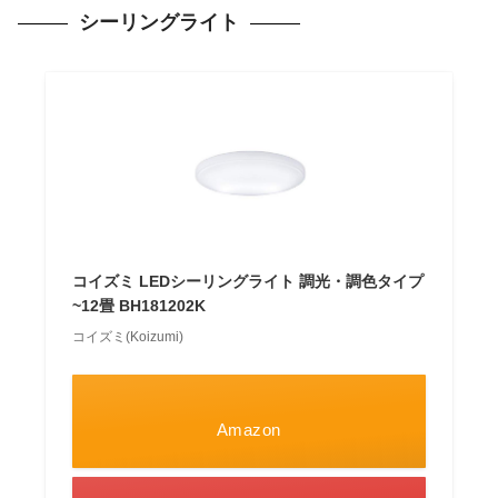
シーリングライト
コイズミ LEDシーリングライト 調光・調色タイプ
~12畳 BH181202K
コイズミ(Koizumi)
Amazon