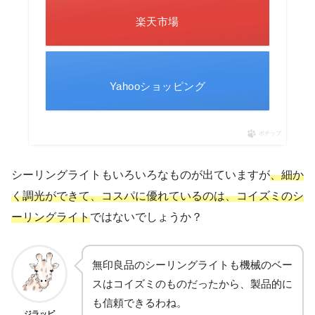
楽天市場
Yahooショッピング
ポチップ
シーリングライトもいろいろなものが出ていますが
、細か
く調光ができて、コスパに優れているのは、コイズミのシ
ーリングライト
ではないでしょうか？
無印良品のシーリングライトも機械のベー
スはコイズミのものだったから、製品的に
も信頼できるわね。
ジラッピ