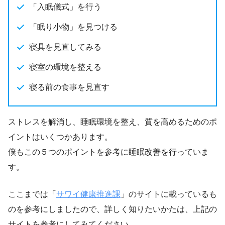
「入眠儀式」を行う
「眠り小物」を見つける
寝具を見直してみる
寝室の環境を整える
寝る前の食事を見直す
ストレスを解消し、睡眠環境を整え、質を高めるためのポ
イントはいくつかあります。
僕もこの５つのポイントを参考に睡眠改善を行っていま
す。
ここまでは「
サワイ健康推進課
」のサイトに載っているも
のを参考にしましたので、詳しく知りたいかたは、上記の
サイトを参考にしてみてください。