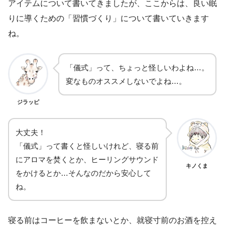
アイテムについて書いてきましたが、ここからは、良い眠
りに導くための「習慣づくり」について書いていきます
ね。
「儀式」って、ちょっと怪しいわよね…。
変なものオススメしないでよね…。
ジラッピ
大丈夫！
「儀式」って書くと怪しいけれど、寝る前
にアロマを焚くとか、ヒーリングサウンド
キノくま
をかけるとか…そんなのだから安心して
ね。
寝る前はコーヒーを飲まないとか、就寝寸前のお酒を控え