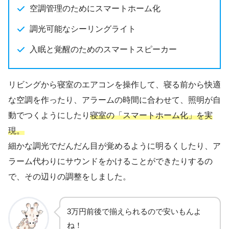
空調管理のためにスマートホーム化
調光可能なシーリングライト
入眠と覚醒のためのスマートスピーカー
リビングから寝室のエアコンを操作して、寝る前から快適
な空調を作ったり、アラームの時間に合わせて、照明が自
動でつくようにしたり
寝室の「スマートホーム化」を実
現。
細かな調光でだんだん目が覚めるように明るくしたり、ア
ラーム代わりにサウンドをかけることができたりするの
で、その辺りの調整をしました。
3万円前後で揃えられるので安いもんよ
ね！