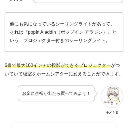
他にも気になっているシーリングライトがあって、
それは『popIn Aladdin（ポップイン アラジン）』と
いう、プロジェクター付きのシーリングライト。
6畳で最大100インチの投影ができるプロジェクター
がつ
いていて寝室をホームシアターに変えることができます。
お金に余裕が出たら買ってみよう！
キノくま