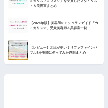
ミカリスマ２０２０」を受賞したスタイリス
ト＆美容室まとめ
【2024年版】美容師のミシュランガイド「カ
ミカリスマ」受賞美容師＆美容室一覧
【レビュー】水圧が弱い？リファファインバ
ブルSを実際に使ってみた感想まとめ