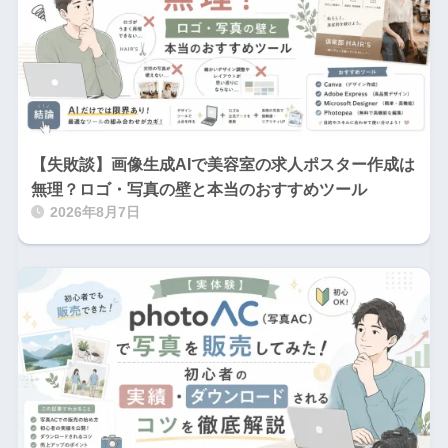
【失敗談】画像生成AIで美容室の求人ポスター作成は
無理？ロゴ・写真の壁と本当のおすすめツール
2026年8月7日