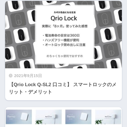
2021年9月15日
【Qrio Lock Q-SL2 口コミ】 スマートロックのメ
リット・デメリット