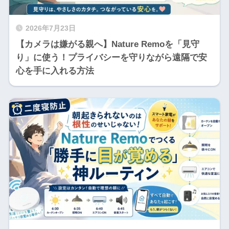
2026年7月23日
【カメラは嫌がる親へ】Nature Remoを「見守
り」に使う！プライバシーを守りながら遠隔で安
心を手に入れる方法