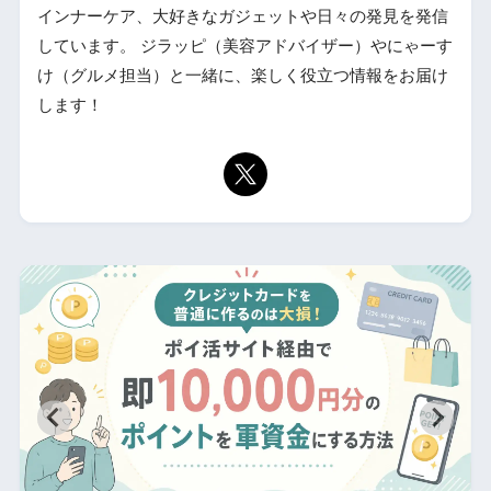
インナーケア、大好きなガジェットや日々の発見を発信
しています。 ジラッピ（美容アドバイザー）やにゃーす
け（グルメ担当）と一緒に、楽しく役立つ情報をお届け
します！