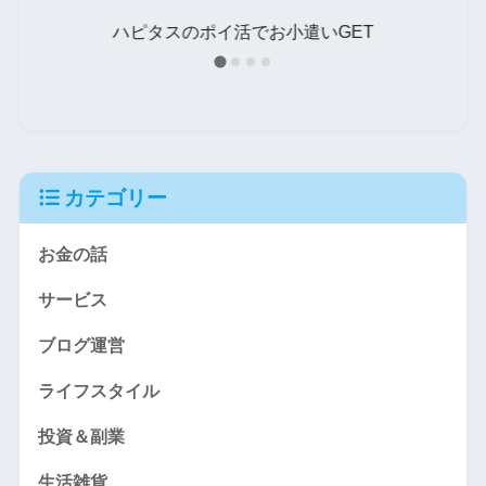
タ
ハピタスのポイ活でお小遣いGET
カテゴリー
お金の話
サービス
ブログ運営
ライフスタイル
投資＆副業
生活雑貨