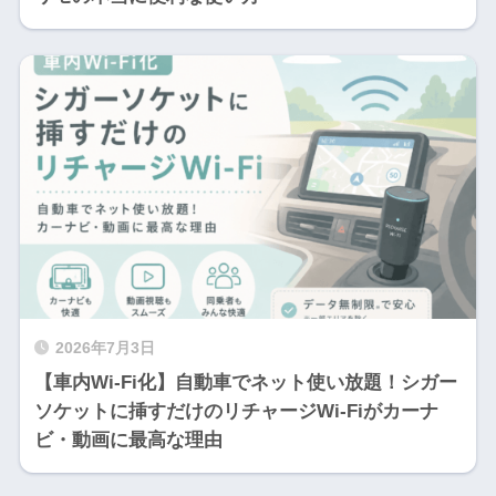
2026年7月3日
【車内Wi-Fi化】自動車でネット使い放題！シガー
ソケットに挿すだけのリチャージWi-Fiがカーナ
ビ・動画に最高な理由