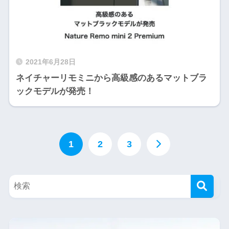
2021年6月28日
ネイチャーリモミニから高級感のあるマットブラ
ックモデルが発売！
1
2
3