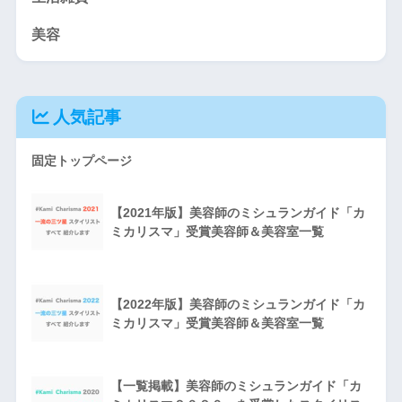
美容
人気記事
固定トップページ
【2021年版】美容師のミシュランガイド「カ
ミカリスマ」受賞美容師＆美容室一覧
【2022年版】美容師のミシュランガイド「カ
ミカリスマ」受賞美容師＆美容室一覧
【一覧掲載】美容師のミシュランガイド「カ