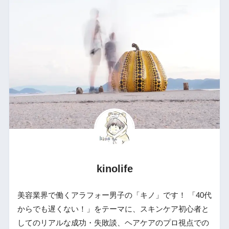
kinolife
美容業界で働くアラフォー男子の「キノ」です！ 「40代
からでも遅くない！」をテーマに、スキンケア初心者と
してのリアルな成功・失敗談、ヘアケアのプロ視点での