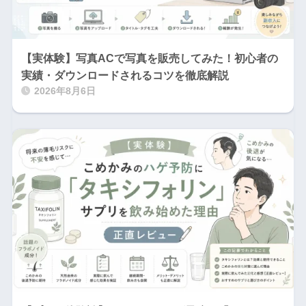
【実体験】写真ACで写真を販売してみた！初心者の
実績・ダウンロードされるコツを徹底解説
2026年8月6日