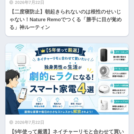
2026年7月22日
【二度寝防止】朝起きられないのは根性のせいじ
ゃない！Nature Remoでつくる「勝手に目が覚め
る」神ルーティン
2026年7月22日
【5年使って厳選】ネイチャーリモと合わせて買い