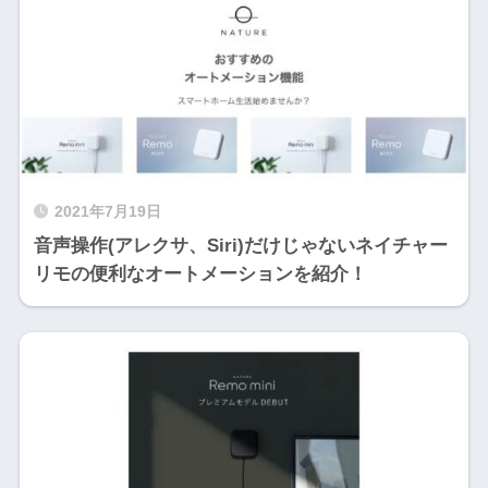
2021年7月19日
音声操作(アレクサ、Siri)だけじゃないネイチャー
リモの便利なオートメーションを紹介！