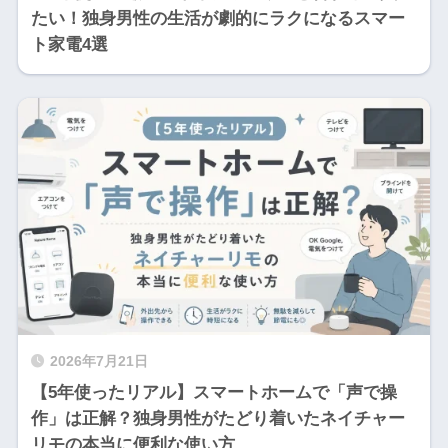
たい！独身男性の生活が劇的にラクになるスマー
ト家電4選
2026年7月21日
【5年使ったリアル】スマートホームで「声で操
作」は正解？独身男性がたどり着いたネイチャー
リモの本当に便利な使い方