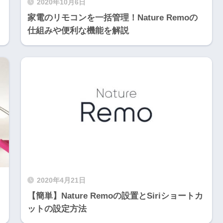
2020年10月6日
！
家電のリモコンを一括管理！Nature Remoの
仕組みや便利な機能を解説
2020年4月21日
【簡単】Nature Remoの設置とSiriショートカ
ットの設定方法