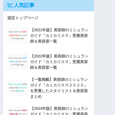
人気記事
固定トップページ
【2021年版】美容師のミシュラン
ガイド「カミカリスマ」受賞美容
師＆美容室一覧
【2022年版】美容師のミシュラン
ガイド「カミカリスマ」受賞美容
師＆美容室一覧
【一覧掲載】美容師のミシュラン
ガイド「カミカリスマ２０２０」
を受賞したスタイリスト＆美容室
まとめ
【2024年版】美容師のミシュラン
ガイド「カミカリスマ」受賞美容