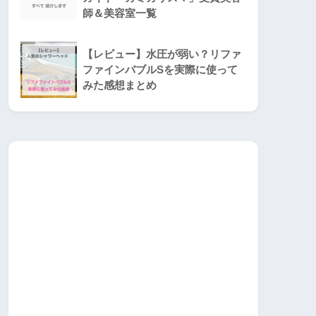
師＆美容室一覧
【レビュー】水圧が弱い？リファ
ファインバブルSを実際に使って
みた感想まとめ