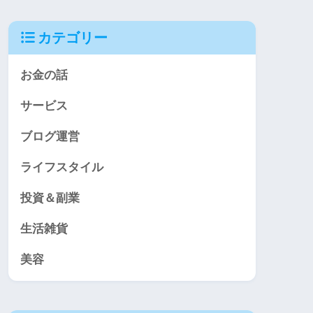
カテゴリー
お金の話
サービス
ブログ運営
ライフスタイル
投資＆副業
生活雑貨
美容