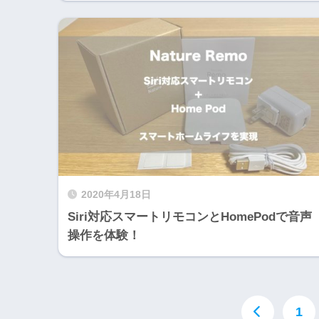
2020年4月18日
Siri対応スマートリモコンとHomePodで音声
操作を体験！
1