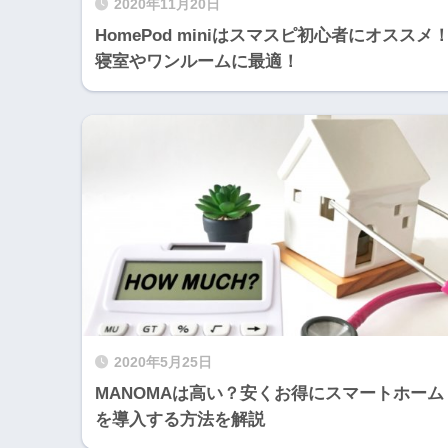
2020年11月20日
HomePod miniはスマスピ初心者にオススメ
寝室やワンルームに最適！
2020年5月25日
MANOMAは高い？安くお得にスマートホーム
を導入する方法を解説