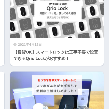
2021年4月12日
【賃貸OK】スマートロックは工事不要で設置
できるQrio Lockがおすすめ！