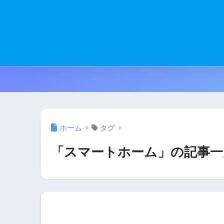
ホーム
タグ
「スマートホーム」の記事一