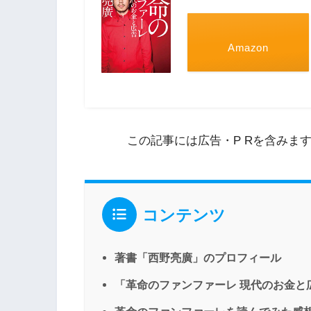
Amazon
この記事には広告・P Rを含みま
コンテンツ
著書「西野亮廣」のプロフィール
「革命のファンファーレ 現代のお金と