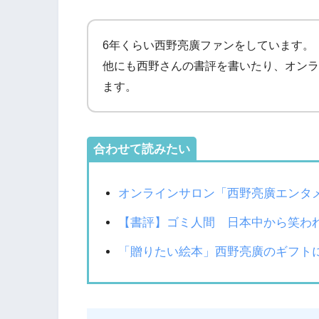
6年くらい西野亮廣ファンをしています。
他にも西野さんの書評を書いたり、オンラ
ます。
合わせて読みたい
オンラインサロン「西野亮廣エンタ
【書評】ゴミ人間 日本中から笑わ
「贈りたい絵本」西野亮廣のギフト