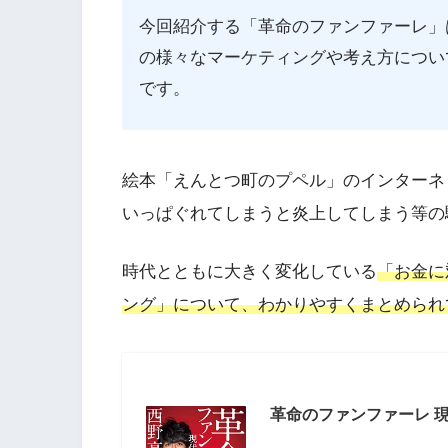
今回紹介する「革命のファンファーレ」
の様々なマーケティングや考え方につい
です。
絵本「えんとつ町のプペル」のインターネ
いっぱぐれてしまうと炎上してしまう等の
時代とともに大きく変化している
「お金に
ング」について、わかりやすくまとめられ
革命のファンファーレ 