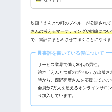
映画「えんとつ町のプペル」が公開されて
さんの考えるマーケティングや戦略につい
で、書評にまとめさせて頂くことになりま
書評を書いている僕について
サービス業界で働く30代の男性。
絵本「えんとつ町のプペル」が出版さ
時から、西野亮廣さんを応援していま
会員数7万人を超えるオンラインサロ
り加入しています。