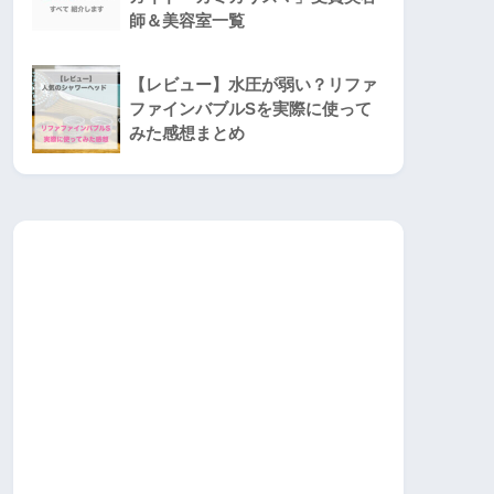
師＆美容室一覧
【レビュー】水圧が弱い？リファ
ファインバブルSを実際に使って
みた感想まとめ