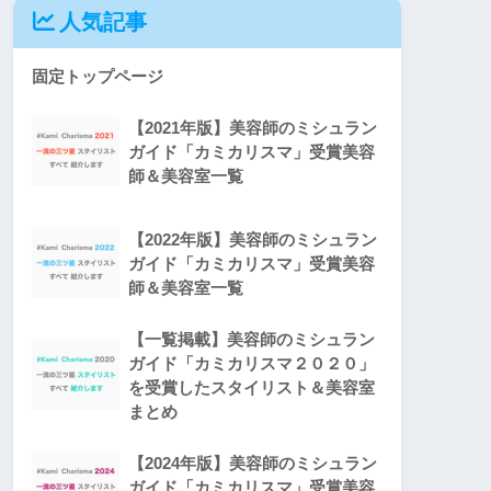
人気記事
固定トップページ
【2021年版】美容師のミシュラン
ガイド「カミカリスマ」受賞美容
師＆美容室一覧
【2022年版】美容師のミシュラン
ガイド「カミカリスマ」受賞美容
師＆美容室一覧
【一覧掲載】美容師のミシュラン
ガイド「カミカリスマ２０２０」
を受賞したスタイリスト＆美容室
まとめ
【2024年版】美容師のミシュラン
ガイド「カミカリスマ」受賞美容