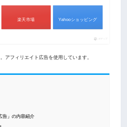
楽天市場
Yahooショッピング
ポチップ
す。アフィリエイト広告を使用しています。
広告」の内容紹介