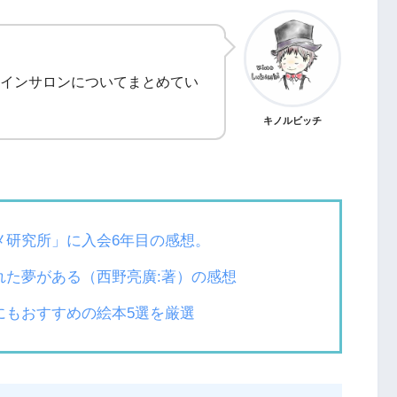
インサロンについてまとめてい
キノルビッチ
メ研究所」に入会6年目の感想。
れた夢がある（西野亮廣:著）の感想
にもおすすめの絵本5選を厳選