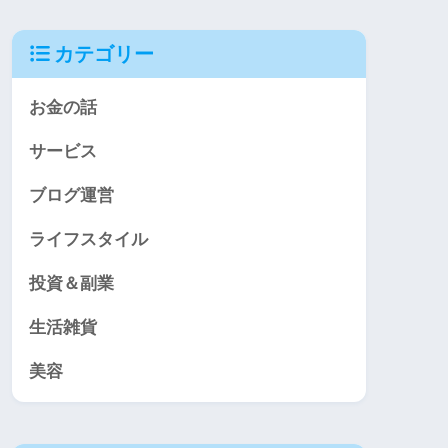
カテゴリー
お金の話
サービス
ブログ運営
ライフスタイル
投資＆副業
生活雑貨
美容