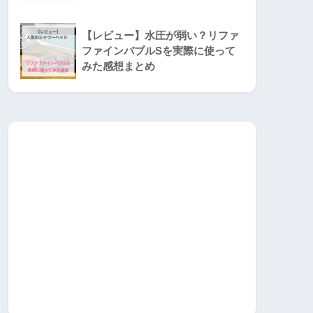
【レビュー】水圧が弱い？リファ
ファインバブルSを実際に使って
みた感想まとめ