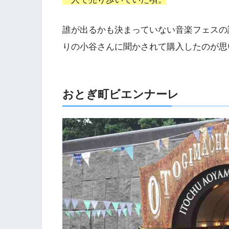
誰が出るかも決まっていない音楽フェスの
りの小谷さんに聞かされて購入したのが思
おとぎ町ビエンナーレ