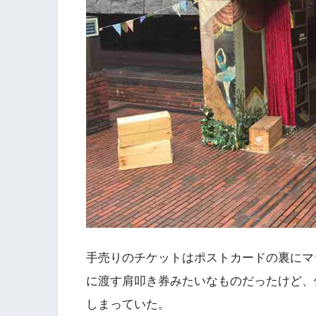
手売りのチケットはポストカードの裏にマ
に渡す肩叩き券みたいなものだったけど、
しまっていた。