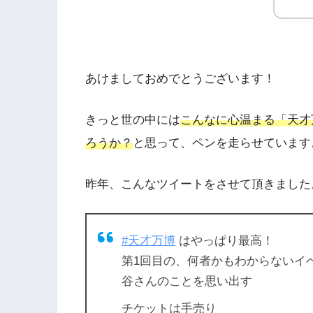
あけましておめでとうございます！
きっと世の中には
こんなに心温まる「天才
ろうか？
と思って、ペンを走らせています
昨年、こんなツイートをさせて頂きました
#天才万博
はやっぱり最高！
第1回目の、何者かもわからないイ
谷さんのことを思い出す
チケットは手売り