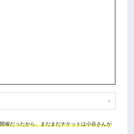
の開催だったから、まだまだチケットは小谷さんが