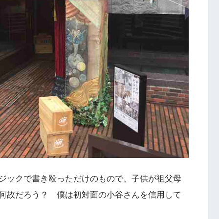
ジックで書き殴っただけのもので、子供が祖父母
何故だろう？ 僕は初対面の小谷さんを信用して