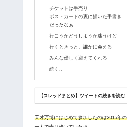
チケットは手売り
ポストカードの裏に描いた手書き
だったなぁ
行こうかどうしようか迷うけど
行くときっと、誰かに会える
みんな優しく迎えてくれる
続く…
【スレッドまとめ】ツイートの続きを読む
天才万博にはじめて参加したのは2015年
一人で売り歩いていた頃。