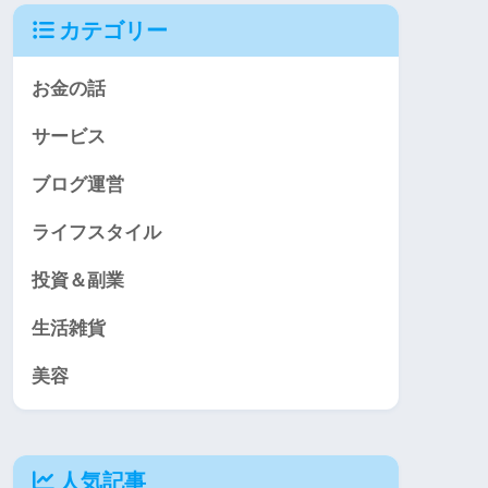
カテゴリー
お金の話
サービス
ブログ運営
ライフスタイル
投資＆副業
生活雑貨
美容
人気記事