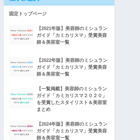
固定トップページ
【2021年版】美容師のミシュラン
ガイド「カミカリスマ」受賞美容
師＆美容室一覧
【2022年版】美容師のミシュラン
ガイド「カミカリスマ」受賞美容
師＆美容室一覧
【一覧掲載】美容師のミシュラン
ガイド「カミカリスマ２０２０」
を受賞したスタイリスト＆美容室
まとめ
【2024年版】美容師のミシュラン
ガイド「カミカリスマ」受賞美容
師＆美容室一覧