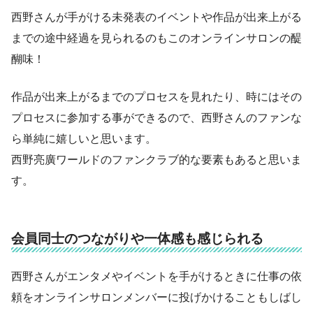
西野さんが手がける未発表のイベントや作品が出来上がる
までの途中経過を見られるのもこのオンラインサロンの醍
醐味！
作品が出来上がるまでのプロセスを見れたり、時にはその
プロセスに参加する事ができるので、西野さんのファンな
ら単純に嬉しいと思います。
西野亮廣ワールドのファンクラブ的な要素もあると思いま
す。
会員同士のつながりや一体感も感じられる
西野さんがエンタメやイベントを手がけるときに仕事の依
頼をオンラインサロンメンバーに投げかけることもしばし