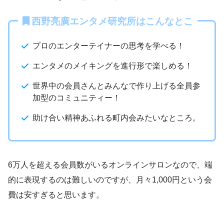
西野亮廣エンタメ研究所はこんなとこ
プロのエンターテイナーの思考を学べる！
エンタメのメイキングを進行形で楽しめる！
世界中の会員さんとみんなで作り上げる全員参
加型のコミュニティー！
助け合い精神あふれる町内会みたいなところ。
6万人を超える会員数がいるオンラインサロンなので、端
的に表現するのは難しいのですが、月々1,000円という会
費は安すぎると思います。