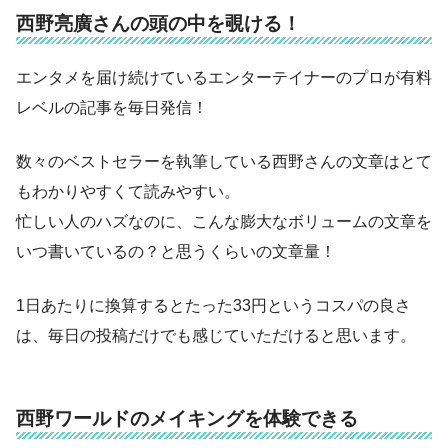
西野亮廣さんの頭の中を覗ける！
エンタメを届け続けているエンターテイナーのプロが有料
レベルの記事を毎日発信！
数々のベストセラーを執筆している西野さんの文章はとて
もわかりやすくて読みやすい。
忙しい人のハズなのに、こんな膨大なボリュームの文章を
いつ書いているの？と思うくらいの文章量！
1日あたりに換算するとたった33円というコスパの良さ
は、毎日の投稿だけでも感じていただけると思います。
西野ワールドのメイキングを体験できる