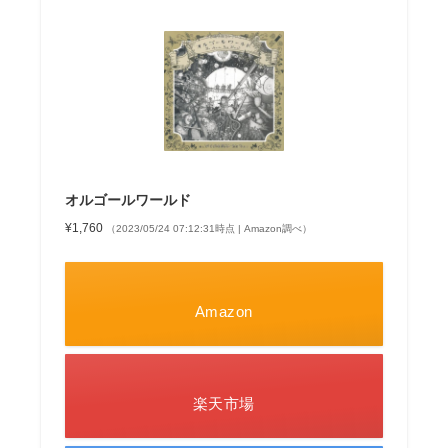
オルゴールワールド
¥1,760
（2023/05/24 07:12:31時点 | Amazon調べ）
Amazon
楽天市場