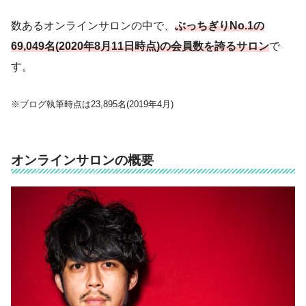
数あるオンラインサロンの中で、
ぶっちぎりNo.1の
69,049名(2020年8月11日時点)の会員数を誇るサロン
で
す。
※ブログ執筆時点は23,895名(2019年4月)
オンラインサロンの概要