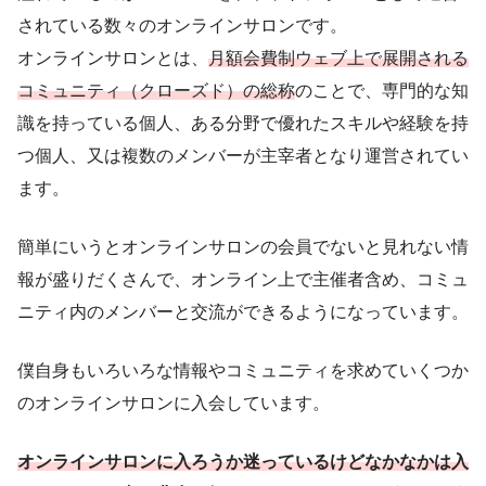
されている数々のオンラインサロンです。
オンラインサロンとは、
月額会費制ウェブ上で展開される
コミュニティ（クローズド）の総称
のことで、専門的な知
識を持っている個人、ある分野で優れたスキルや経験を持
つ個人、又は複数のメンバーが主宰者となり運営されてい
ます。
簡単にいうとオンラインサロンの会員でないと見れない情
報が盛りだくさんで、オンライン上で主催者含め、コミュ
ニティ内のメンバーと交流ができるようになっています。
僕自身もいろいろな情報やコミュニティを求めていくつか
のオンラインサロンに入会しています。
オンラインサロンに入ろうか迷っているけどなかなかは入