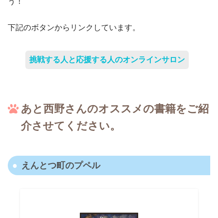
う！
下記のボタンからリンクしています。
挑戦する人と応援する人のオンラインサロン
あと西野さんのオススメの書籍をご紹
介させてください。
えんとつ町のプペル