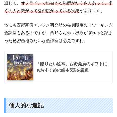
通じて、
オフラインで出会える場所がたくさんあって、多
くの人と繋がって縁が広がっている実感
があります。
他にも西野亮廣エンタメ研究所の会員限定のコワーキング
会議室もあるのですが、西野さんの世界観がぎゅっと詰ま
った秘密基地みたいな会議室は必見ですね。
「贈りたい絵本」西野亮廣のギフトに
もおすすめの絵本5選を厳選
個人的な追記