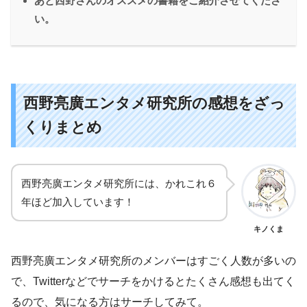
あと西野さんのオススメの書籍をご紹介させてくださ
い。
西野亮廣エンタメ研究所の感想をざっ
くりまとめ
西野亮廣エンタメ研究所には、かれこれ６
年ほど加入しています！
キノくま
西野亮廣エンタメ研究所のメンバーはすごく人数が多いの
で、Twitterなどでサーチをかけるとたくさん感想も出てく
るので、気になる方はサーチしてみて。