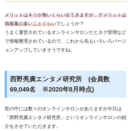
メリットはキリが無いくらい出てきますが、デメリットは
情報量の多いことぐらい
でしょうか？
うまく運営されているオンラインサロンだとタグ管理など
で情報整理されているので、これから先もいろいろバージ
ョンアップしていきそうですね。
西野亮廣エンタメ研究所 (会員数
69,049名 ※2020年8月時点)
世の中には数々のオンラインサロンがありますが今日は
「西野亮廣エンタメ研究所」というオンラインサロンの紹
介をさせていただきます。