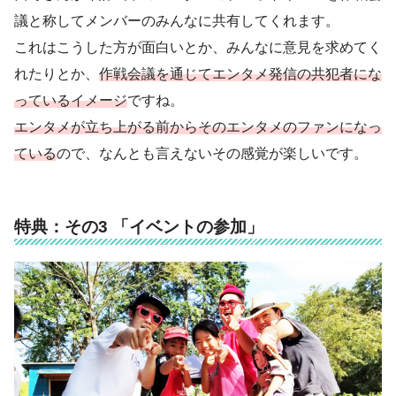
議と称してメンバーのみんなに共有してくれます。
これはこうした方が面白いとか、みんなに意見を求めてく
れたりとか、
作戦会議を通じてエンタメ発信の共犯者にな
っているイメージ
ですね。
エンタメが立ち上がる前からそのエンタメのファンになっ
ている
ので、なんとも言えないその感覚が楽しいです。
特典：その3 「イベントの参加」