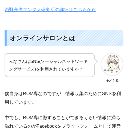
西野亮廣エンタメ研究所の詳細はこちらから
オンラインサロンとは
みなさんはSNS(ソーシャルネットワーキ
ングサービス)を利用されていますか？
キノくま
僕自身はROM専なのですが、情報収集のためにSNSを利
用しています。
中でも、ROM専に徹することができるくらい情報に満ち
溢れているのがFacebookをプラットフォームとして運営