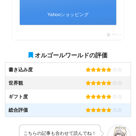
Yahooショッピング
ポチップ
オルゴールワールドの評価
書き込み度
(5.0)
世界観
(5.0)
ギフト度
(5.0)
総合評価
(5.0)
こちらの記事も合わせて読んでね！