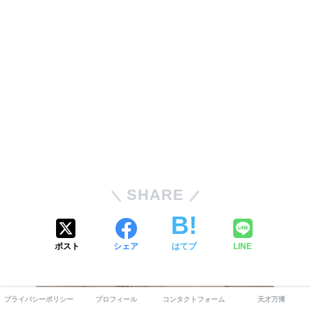
SHARE
ポスト
シェア
はてブ
LINE
プライバシーポリシー
プロフィール
コンタクトフォーム
天才万博