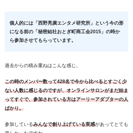
個人的には「西野亮廣エンタメ研究所」という今の形
になる前の「秘密結社おとぎ町商工会2015」の時か
ら参加させてもらっています。
過去からの積み重ねはこんな感じ。
この時のメンバー数って428名で今から比べるとすごく少
ない人数に感じるのですが、オンラインサロンがまだ始ま
ってすぐで、参加されている方はアーリーアダプターの人
ばかり。
参加している
みんなで創り上げている実感
があってとても