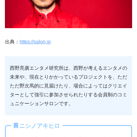
出典：
https://salon.jp
西野亮廣エンタメ研究所は、西野が考えるエンタメの
未来や、現在とりかかっているプロジェクトを、ただ
ただ野次馬的に見届けたり、場合によってはクリエイ
ターとして強引に参加させられたりする会員制のコミ
ュニケーションサロンです。
ニシノアキヒロ