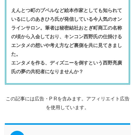
えんとつ町のプペルなど絵本作家としても知られて
いるにしのあきひろ氏が発信している今人気のオン
ラインサロン。筆者は秘密結社おとぎ町商工の名称
の頃から入会しており、キンコン西野氏の仕掛ける
エンタメの想いや考え方など裏側を共に見てきまし
た。
エンタメを作る、ディズニーを倒すという西野亮廣
氏の夢の共犯者になりませんか？
この記事には広告・P Rを含みます。アフィリエイト広告
を使用しています。