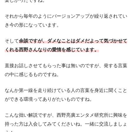
楽しかったですね。
それから毎年のようにバージョンアップが繰り返されてい
き今の形になっています。
そして
余談ですが、ダメなことはダメだよって気づかせて
くれる西野さんなりの愛情を感じています。
直接お話しさせてもらった事は無いのですが、発する言葉
の中に感じるものですね。
なんか第一線を走り続けている人の言葉を身近に聞くこと
ができる環境ってありがたいものですね。
こんな拙い解説ですが、西野亮廣エンタメ研究所に興味を
持った方は入会してみてくださいね。一緒に交流しましょ