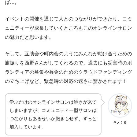
ば…。
イベントの開催を通じて人とのつながりができたり、コミ
ュニティーが成長していくところもこのオンラインサロン
の魅力だと思います。
そして、互助会や町内会のようにみんなが助け合うための
旗振りを西野さんがしてくれるので、過去にも災害時のボ
ランティアの募集や募金のためのクラウドファンディング
の立ち上げなど、緊急時の対応の速さに驚かされます！
学ぶだけのオンラインサロンは飽きが来て
しまいますが、コミュニティー型サロンは
つながりもあるせいか飽きもせず、ずっと
キノくま
加入しています。