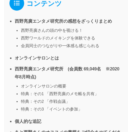
コンテンツ
西野亮廣エンタメ研究所の感想をざっくりまとめ
西野亮廣さんの頭の中を覗ける！
西野ワールドのメイキングを体験できる
会員同士のつながりや一体感も感じられる
オンラインサロンとは
西野亮廣エンタメ研究所 (会員数 69,049名 ※2020
年8月時点)
オンラインサロンの概要
特典：その1 「西野亮廣のメモ帳を共有」
特典：その2 「作戦会議」
特典：その3 「イベントの参加」
個人的な追記