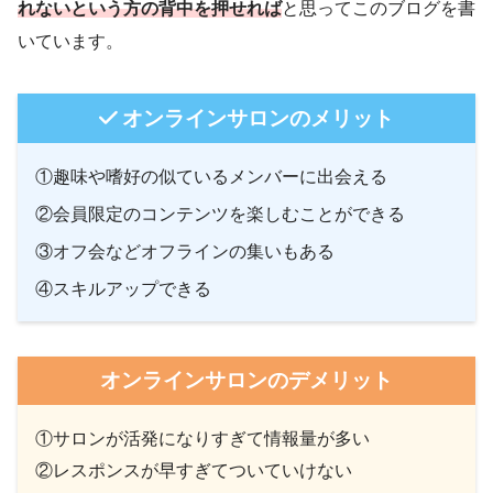
れないという方の背中を押せれば
と思ってこのブログを書
いています。
オンラインサロンのメリット
①趣味や嗜好の似ているメンバーに出会える
②会員限定のコンテンツを楽しむことができる
③オフ会などオフラインの集いもある
④スキルアップできる
オンラインサロンのデメリット
①サロンが活発になりすぎて情報量が多い
②レスポンスが早すぎてついていけない