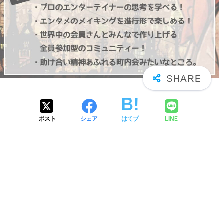
ポスト
シェア
はてブ
LINE