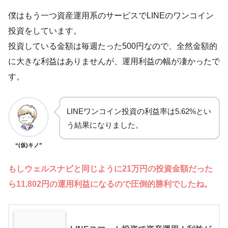
僕はもう一つ資産運用系のサービスでLINEのワンコイン
投資をしています。
投資している金額は毎週たった500円なので、全然金額的
に大きな利益はありませんが、運用利益の幅が凄かったで
す。
LINEワンコイン投資の利益率は5.62%とい
う結果になりました。
“(仮)キノ”
もしウェルスナビと同じように21万円の投資金額だった
ら11,802円の運用利益になるので圧倒的勝利でしたね。