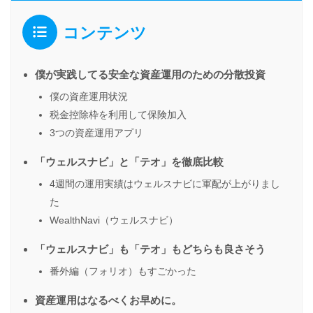
コンテンツ
僕が実践してる安全な資産運用のための分散投資
僕の資産運用状況
税金控除枠を利用して保険加入
3つの資産運用アプリ
「ウェルスナビ」と「テオ」を徹底比較
4週間の運用実績はウェルスナビに軍配が上がりまし
た
WealthNavi（ウェルスナビ）
「ウェルスナビ」も「テオ」もどちらも良さそう
番外編（フォリオ）もすごかった
資産運用はなるべくお早めに。