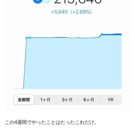
この4週間でやったことはたったこれだけ。