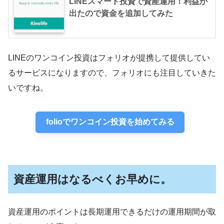
LINEスマート投資で資産運用！利益が
出たので資金を追加してみた
LINEのワンコイン投資はフォリオが提携して提供してい
るサービスになりますので、フォリオにも注目していきた
いですね。
folioでワンコイン投資を始めてみる
資産運用はなるべくお早めに。
資産運用のポイントは長期運用できるだけの運用期間が取