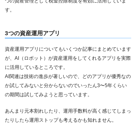
つの資産管理として税金控除制度を有効に活用していま
す。
3つの資産運用アプリ
資産運用アプリについてもいくつか記事にまとめています
が、AI（ロボット）が資産運用をしてくれるアプリを実際
に活用しているところです。
AI関連は技術の進歩が著しいので、どのアプリが優秀なの
か試してみないと分からないのでいったん3〜5年くらい
の期間は試してみようと思っています。
あんまり元本割れしたり、運用手数料が高く感じてしまっ
たりしたら運用ストップも考えるかも知れません。