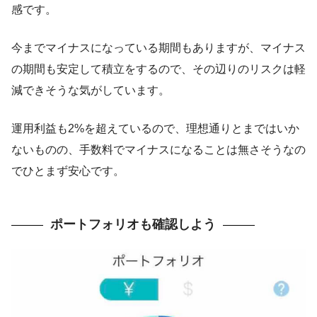
感です。
今までマイナスになっている期間もありますが、マイナス
の期間も安定して積立をするので、その辺りのリスクは軽
減できそうな気がしています。
運用利益も2%を超えているので、理想通りとまではいか
ないものの、手数料でマイナスになることは無さそうなの
でひとまず安心です。
ポートフォリオも確認しよう