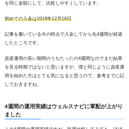
を同じ金額にして、比較しやすくしています。
初めての入金は2019年12月18日
記事を書いている今の時点で入金してから丸4週間が経過
したところです。
資産運用の長い期間のうちたったの4週間なのでまだ結果
を見る時期ではないと思いますが、僕と同じように資産運
用を始めた方はとても気になると思うので、参考までに記
しておきますね。
4週間の運用実績はウェルスナビに軍配が上がり
ました