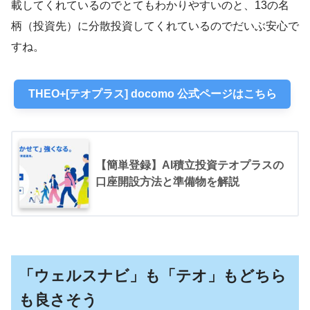
載してくれているのでとてもわかりやすいのと、13の名
柄（投資先）に分散投資してくれているのでだいぶ安心で
すね。
THEO+[テオプラス] docomo 公式ページはこちら
【簡単登録】AI積立投資テオプラスの
口座開設方法と準備物を解説
「ウェルスナビ」も「テオ」もどちら
も良さそう