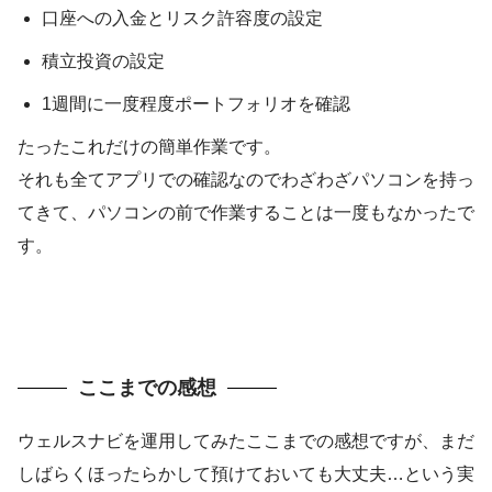
口座への入金とリスク許容度の設定
積立投資の設定
1週間に一度程度ポートフォリオを確認
たったこれだけの簡単作業です。
それも全てアプリでの確認なのでわざわざパソコンを持っ
てきて、パソコンの前で作業することは一度もなかったで
す。
ここまでの感想
ウェルスナビを運用してみたここまでの感想ですが、まだ
しばらくほったらかして預けておいても大丈夫…という実