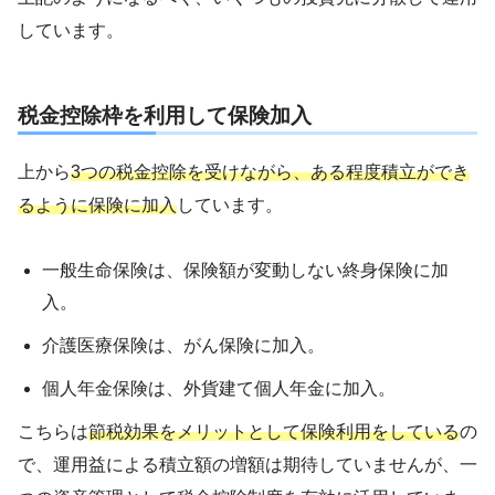
しています。
税金控除枠を利用して保険加入
上から
3つの税金控除を受けながら、ある程度積立ができ
るように保険に加入
しています。
一般生命保険は、保険額が変動しない終身保険に加
入。
介護医療保険は、がん保険に加入。
個人年金保険は、外貨建て個人年金に加入。
こちらは
節税効果をメリットとして保険利用をしている
の
で、運用益による積立額の増額は期待していませんが、一