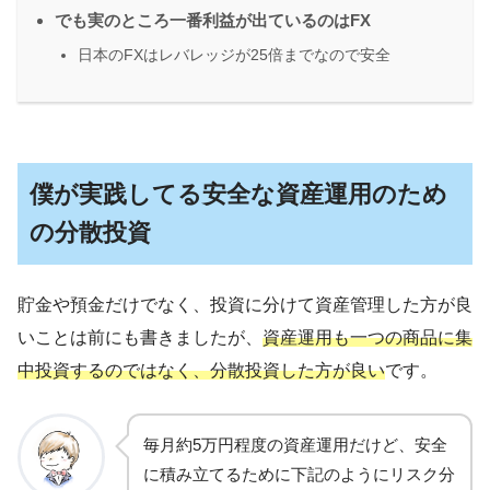
でも実のところ一番利益が出ているのはFX
日本のFXはレバレッジが25倍までなので安全
僕が実践してる安全な資産運用のため
の分散投資
貯金や預金だけでなく、投資に分けて資産管理した方が良
いことは前にも書きましたが、
資産運用も一つの商品に集
中投資するのではなく、分散投資した方が良い
です。
毎月約5万円程度の資産運用だけど、安全
に積み立てるために下記のようにリスク分