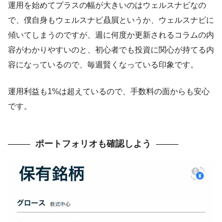
運用を始めてプラスの幅が大きいのはウェルスナビなの
で、僕自身もウェルスナビ贔屓というか、ウェルスナビに
傾いてしまうのですが、週に何度か更新されるコラムの内
容がわかりやすいのと、初心者でも投資に関心が持てる内
容になっているので、毎週賢くなっている印象です。
運用利益も1%は超えているので、手数料の面からも安心
です。
ポートフォリオも確認しよう