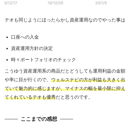
テオも同じようにほったらかし資産運用なのでやった事は
口座への入金
資産運用方針の決定
時々ポートフォリオのチェック
こうゆう資産運用系の商品だとどうしても運用利益の金額
や率に目が行くので、
ウェルスナビの方が利益も大きく出
ていて魅力的に感じますが、マイナスの幅を最小限に抑え
てくれているテオも優秀
だと思うのです。
ここまでの感想