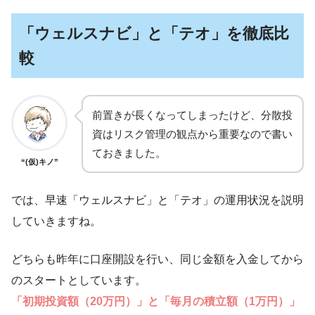
「ウェルスナビ」と「テオ」を徹底比
較
前置きが長くなってしまったけど、分散投
資はリスク管理の観点から重要なので書い
ておきました。
“(仮)キノ”
では、早速「ウェルスナビ」と「テオ」の運用状況を説明
していきますね。
どちらも昨年に口座開設を行い、同じ金額を入金してから
のスタートとしています。
「初期投資額（20万円）」と「毎月の積立額（1万円）」