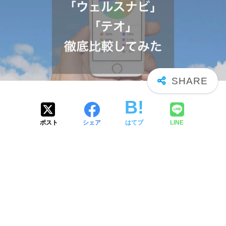
ポスト
シェア
はてブ
LINE