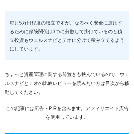
毎月5万円程度の積立ですが、なるべく安全に運用す
るために保険関係は3つに分散して掛けているのと積
立投資もウェルスナビとテオに分けて積み立てるよう
にしています。
ちょっと資産管理に関する前置きも挟んでいるので、ウェ
ルスナビとテオの比較レビューを読みたい方は目次から移
動してください。
この記事には広告・P Rを含みます。アフィリエイト広告
を使用しています。