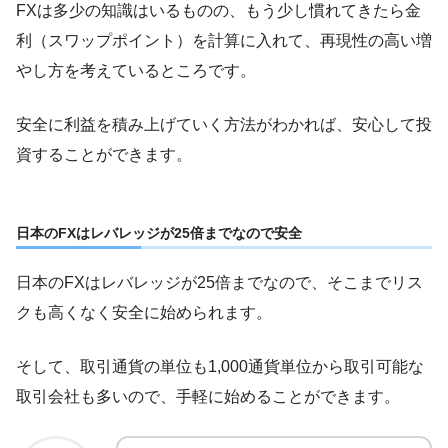
FXは多少の知識はいるものの、もう少し慣れてきたら金
利（スワップポイント）を計算に入れて、再現性の高い増
やし方を考えているところです。
安全に利益を積み上げていく方法がわかれば、安心して投
資することができます。
日本のFXはレバレッジが25倍までなので安全
日本のFXはレバレッジが25倍までなので、そこまでリス
クも高くなく安全に始められます。
そして、取引通貨の単位も1,000通貨単位から取引可能な
取引会社も多いので、手軽に始めることができます。