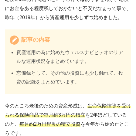
にお金をある程度残しておかないと不安だなぁって事で、
昨年（2019年）から資産運用を少しずつ始めました。
記事の内容
資産運用の為に始めたウェルスナビとテオのリア
ルな運用状況をまとめています。
忘備録として、その他の投資にも少し触れて、投
資の記録をまとめています。
今のところ老後のための資産形成は、
生命保険控除を受け
られる保険商品で毎月約3万円の積立
を2年ほどしている
のと、
毎月約2万円程度の積立投資
を今年から始めたとこ
ろです。