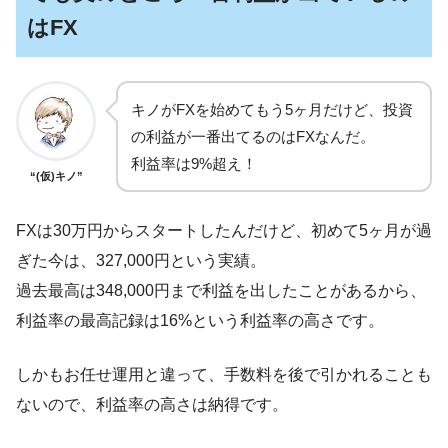
はFX
キノがFXを始めてもう5ヶ月だけど、投資
の利益が一番出てるのはFXなんだ。
利益率は9%超え！
“(仮)キノ”
FXは30万円からスタートしたんだけど、初めて5ヶ月が過
ぎた今は、327,000円という実績。
過去最高は348,000円まで利益を出したことがあるから、
利益率の最高記録は16%という利益率の高さです。
しかもお任せ運用と違って、手数料を後で引かれることも
ないので、利益率の高さは納得です。