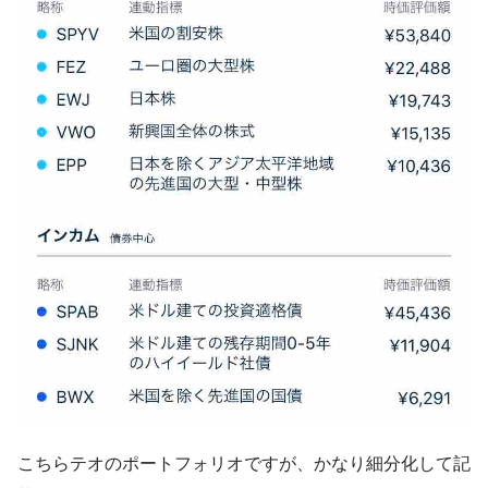
こちらテオのポートフォリオですが、かなり細分化して記