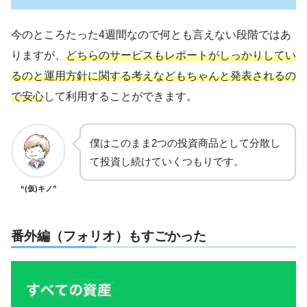
今のところたった4週間なので何とも言えない段階ではあ
りますが、
どちらのサービスもレポートがしっかりしてい
るのと運用方針に関する考えなどもちゃんと発表されるの
で安心
して利用することができます。
僕はこのまま2つの投資商品として分散し
て投資し続けていくつもりです。
“(仮)キノ”
番外編（フォリオ）もすごかった