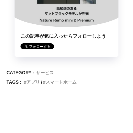
この記事が気に入ったらフォローしよう
CATEGORY :
サービス
TAGS :
アプリ
スマートホーム