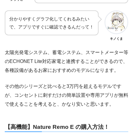
分かりやすくグラフ化してくれるみたい
で、アプリですぐに確認できるんだって！
キノくま
太陽光発電システム、蓄電システム、スマートメーター等
のECHONET Lite対応家電と連携することができるので、
各種設備があるお家におすすめのモデルになります。
その他のシリーズと比べると3万円を超えるモデルです
が、コンセントに刺すだけの簡単設置や専用アプリが無料
で使えることを考えると、かなり安いと思います。
【高機能】Nature Remo E の購入方法！