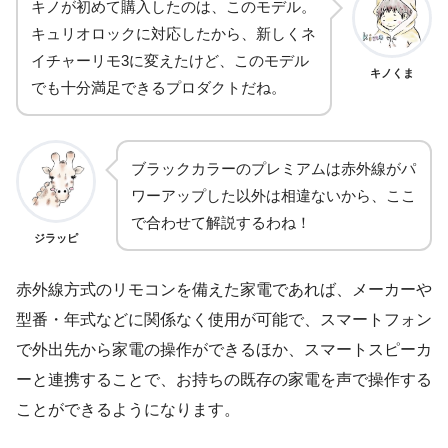
キノが初めて購入したのは、このモデル。
キュリオロックに対応したから、新しくネ
イチャーリモ3に変えたけど、このモデル
キノくま
でも十分満足できるプロダクトだね。
ブラックカラーのプレミアムは赤外線がパ
ワーアップした以外は相違ないから、ここ
で合わせて解説するわね！
ジラッピ
赤外線方式のリモコンを備えた家電であれば、メーカーや
型番・年式などに関係なく使用が可能で、スマートフォン
で外出先から家電の操作ができるほか、スマートスピーカ
ーと連携することで、お持ちの既存の家電を声で操作する
ことができるようになります。