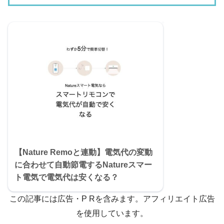
【Nature Remoと連動】電気代の変動
に合わせて自動節電するNatureスマー
ト電気で電気代は安くなる？
この記事には広告・P Rを含みます。アフィリエイト広告
を使用しています。