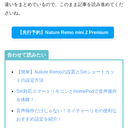
違いをまとめているので、このまま記事を読み進めてくだ
さいね。
【先行予約】Nature Remo mini 2 Premium
合わせて読みたい
【簡単】Nature Remoの設置とSiriショートカッ
トの設定方法
Siri対応スマートリモコンとHomePodで音声操作
を体験！
音声操作だけじゃない！ネイチャーリモの便利な
おすすめ設定を紹介！