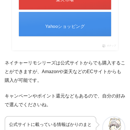
Yahooショッピング
ポチップ
ネイチャーリモシリーズは公式サイトからでも購入するこ
とができますが、Amazonや楽天などのECサイトからも
購入が可能です。
キャンペーンやポイント還元などもあるので、自分の好み
で選んでくださいね。
公式サイトに載っている情報ばかりのまと