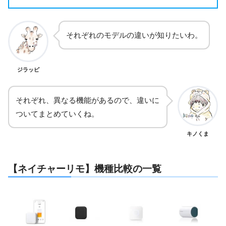
それぞれのモデルの違いが知りたいわ。
ジラッピ
それぞれ、異なる機能があるので、違いに
ついてまとめていくね。
キノくま
【ネイチャーリモ】機種比較の一覧