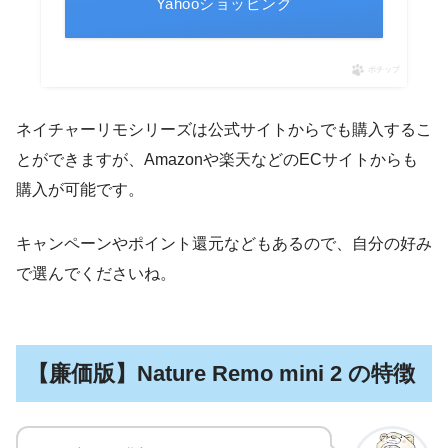
Yahooショッピング
ポチップ
ネイチャーリモシリーズは公式サイトからでも購入するこ
とができますが、Amazonや楽天などのECサイトからも
購入が可能です。
キャンペーンやポイント還元などもあるので、自分の好み
で選んでくださいね。
【廉価版】Nature Remo mini 2 の特徴