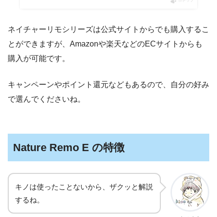
ポチップ
ネイチャーリモシリーズは公式サイトからでも購入するこ
とができますが、Amazonや楽天などのECサイトからも
購入が可能です。
キャンペーンやポイント還元などもあるので、自分の好み
で選んでくださいね。
Nature Remo E の特徴
キノは使ったことないから、ザクッと解説
するね。