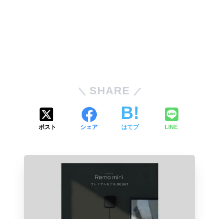
SHARE
ポスト
シェア
はてブ
LINE