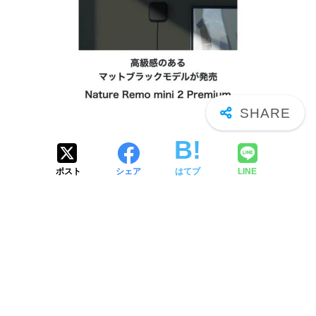
ポスト
シェア
はてブ
LINE