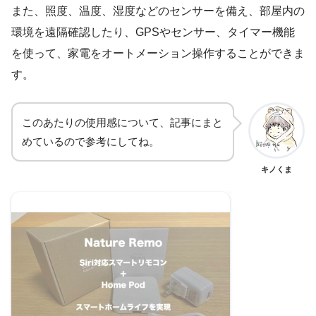
また、照度、温度、湿度などのセンサーを備え、部屋内の
環境を遠隔確認したり、GPSやセンサー、タイマー機能
を使って、家電をオートメーション操作することができま
す。
このあたりの使用感について、記事にまと
めているので参考にしてね。
キノくま