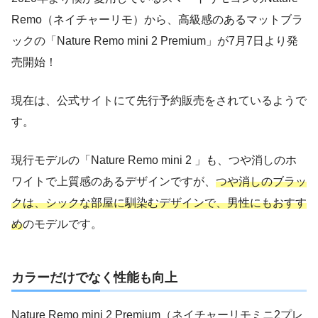
Remo（ネイチャーリモ）から、高級感のあるマットブラ
ックの「Nature Remo mini 2 Premium」が7月7日より発
売開始！
現在は、公式サイトにて先行予約販売をされているようで
す。
現行モデルの「Nature Remo mini 2 」も、つや消しのホ
ワイトで上質感のあるデザインですが、
つや消しのブラッ
クは、シックな部屋に馴染むデザインで、男性にもおすす
め
のモデルです。
カラーだけでなく性能も向上
Nature Remo mini 2 Premium（ネイチャーリモミニ2プレ