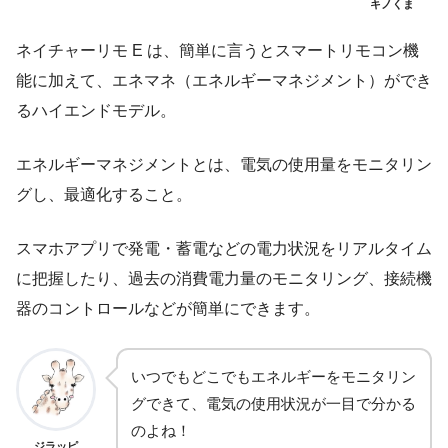
キノくま
ネイチャーリモ E は、簡単に言うとスマートリモコン機
能に加えて、エネマネ（エネルギーマネジメント）ができ
るハイエンドモデル。
エネルギーマネジメントとは、電気の使用量をモニタリン
グし、最適化すること。
スマホアプリで発電・蓄電などの電力状況をリアルタイム
に把握したり、過去の消費電力量のモニタリング、接続機
器のコントロールなどが簡単にできます。
いつでもどこでもエネルギーをモニタリン
グできて、電気の使用状況が一目で分かる
のよね！
ジラッピ