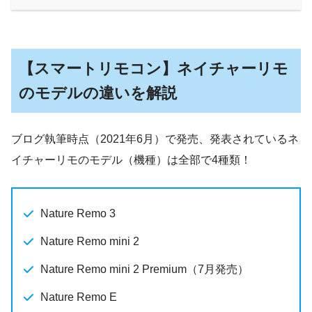
【スマートリモコン】ネイチャーリモ
のモデルの違いを解説
ブログ執筆時点（2021年6月）で発売、発表されているネ
イチャーリモのモデル（機種）は全部で4種類！
Nature Remo 3
Nature Remo mini 2
Nature Remo mini 2 Premium（7月発売）
Nature Remo E