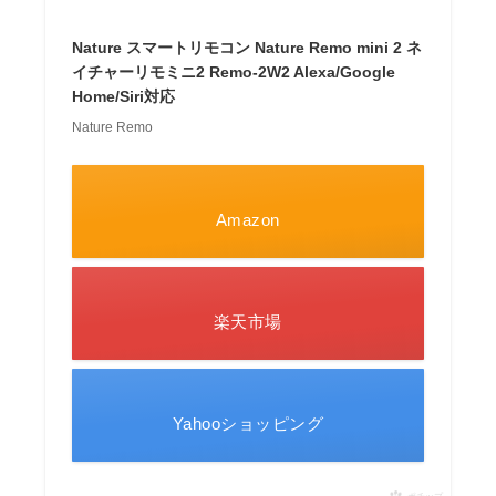
Nature スマートリモコン Nature Remo mini 2 ネ
イチャーリモミニ2 Remo-2W2 Alexa/Google
Home/Siri対応
Nature Remo
Amazon
楽天市場
Yahooショッピング