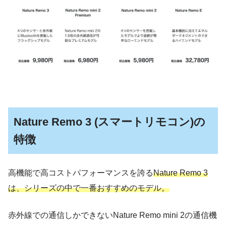
Nature Remo 3 (スマートリモコン)の
特徴
高機能で高コストパフォーマンスを誇る
Nature Remo 3
は、シリーズの中で一番おすすめのモデル。
赤外線での通信しかできないNature Remo mini 2の通信機