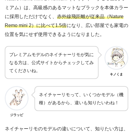
ミアム）は、高級感のあるマットなブラックを本体カラー
に採用しただけでなく、
赤外線飛距離が従来品（Nature
Remo mini 2）に比べて1.5倍
になり、広い部屋でも家電の
位置を気にせず使用できるようになりました。
プレミアムモデルのネイチャーリモが気に
なる方は、公式サイトからチェックしてみ
てくださいね。
キノくま
ネイチャーリモって、いくつかモデル（機
種）があるから、違いも知りたいわね！
ジラッピ
ネイチャーリモのモデルの違いについて、知りたい方は、