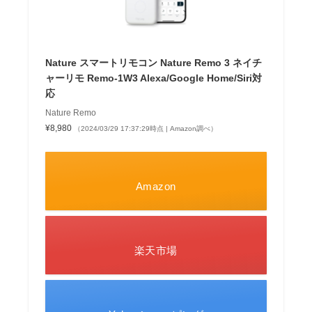
Nature スマートリモコン Nature Remo 3 ネイチ
ャーリモ Remo-1W3 Alexa/Google Home/Siri対
応
Nature Remo
¥8,980
（2024/03/29 17:37:29時点 | Amazon調べ）
Amazon
楽天市場