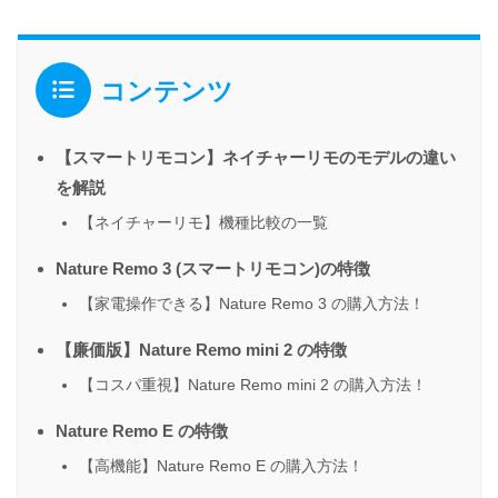
コンテンツ
【スマートリモコン】ネイチャーリモのモデルの違い
を解説
【ネイチャーリモ】機種比較の一覧
Nature Remo 3 (スマートリモコン)の特徴
【家電操作できる】Nature Remo 3 の購入方法！
【廉価版】Nature Remo mini 2 の特徴
【コスパ重視】Nature Remo mini 2 の購入方法！
Nature Remo E の特徴
【高機能】Nature Remo E の購入方法！