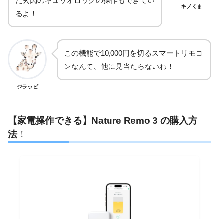
た玄関のキュリオロックの操作もできてい
キノくま
るよ！
この機能で10,000円を切るスマートリモコ
ンなんて、他に見当たらないわ！
ジラッピ
【家電操作できる】Nature Remo 3 の購入方
法！