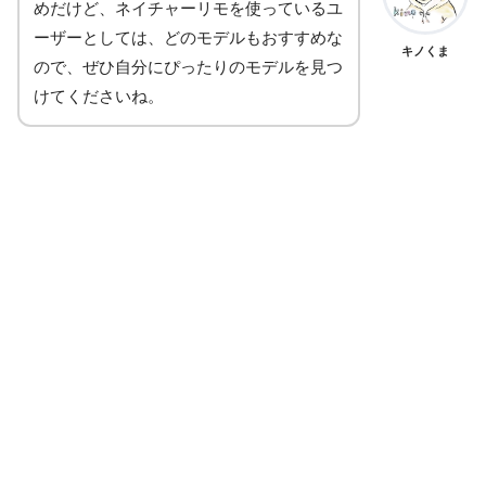
めだけど、ネイチャーリモを使っているユ
ーザーとしては、どのモデルもおすすめな
キノくま
ので、ぜひ自分にぴったりのモデルを見つ
けてくださいね。