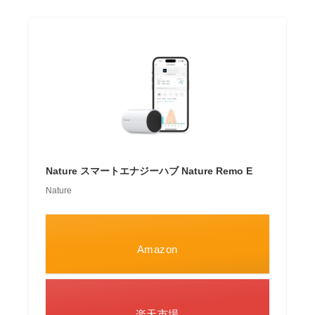
Nature スマートエナジーハブ Nature Remo E
Nature
Amazon
楽天市場