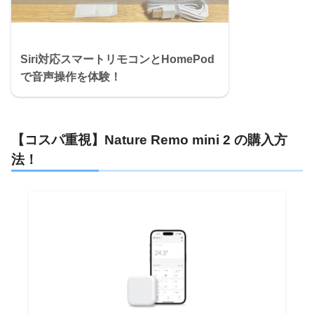
Siri対応スマートリモコンとHomePod
で音声操作を体験！
【コスパ重視】Nature Remo mini 2 の購入方
法！