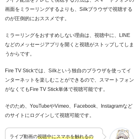
画面をミラーリングするよりも、Silkブラウザで視聴する
のが圧倒的におススメです。
ミラーリングをおすすめしない理由は、視聴中に、LINE
などのメッセージアプリを開くと視聴がストップしてしま
うからです。
Fire TV Stickでは、Silkという独自のブラウザを使ってイ
ンターネットを楽しむことができるので、スマートフォン
がなくてもFire TV Stick単体で視聴可能です。
そのため、YouTubeやVimeo、Facebook、Instagramなど
のサイトにログインして視聴可能です。
ライブ動画の
視聴中にスマホを触れるの