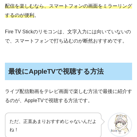
配信を楽しむなら、スマートフォンの画面をミラーリング
するのが便利
。
Fire TV Stickのリモコンは、文字入力には向いていないの
で、スマートフォンで打ち込むのが断然おすすめです。
最後にAppleTVで視聴する方法
ライブ配信動画をテレビ画面で楽しむ方法で最後に紹介す
るのが、AppleTVで視聴する方法です。
ただ、正直あまりおすすめじゃないんだよ
ね！