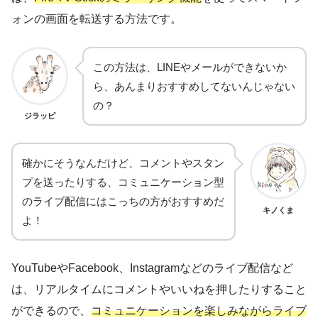
ォンの画面を転送する方法です。
この方法は、LINEやメールができないか
ら、あんまりおすすめしてないんじゃない
の？
ジラッピ
確かにそうなんだけど、コメントやスタン
プを送ったりする、コミュニケーション型
のライブ配信にはこっちの方がおすすめだ
キノくま
よ！
YouTubeやFacebook、Instagramなどのライブ配信など
は、リアルタイムにコメントやいいねを押したりすること
ができるので、
コミュニケーションを楽しみながらライブ