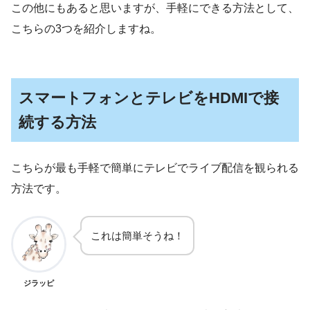
この他にもあると思いますが、手軽にできる方法として、
こちらの3つを紹介しますね。
スマートフォンとテレビをHDMIで接
続する方法
こちらが最も手軽で簡単にテレビでライブ配信を観られる
方法です。
これは簡単そうね！
ジラッピ