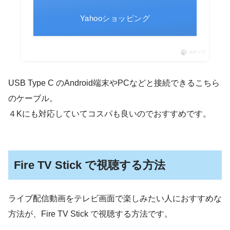
Yahooショッピング
ポチップ
USB Type C のAndroid端末やPCなどと接続できるこちら
のケーブル。
４Kにも対応していてコスパも良いのでおすすめです。
Fire TV Stick で視聴する方法
ライブ配信動画をテレビ画面で楽しみたい人におすすめな
方法が、Fire TV Stick で視聴する方法です。