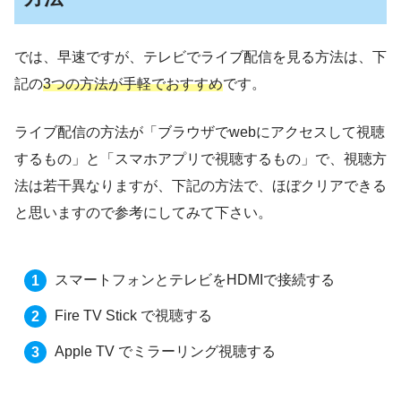
では、早速ですが、テレビでライブ配信を見る方法は、下
記の
3つの方法が手軽でおすすめ
です。
ライブ配信の方法が「ブラウザでwebにアクセスして視聴
するもの」と「スマホアプリで視聴するもの」で、視聴方
法は若干異なりますが、下記の方法で、ほぼクリアできる
と思いますので参考にしてみて下さい。
スマートフォンとテレビをHDMIで接続する
Fire TV Stick で視聴する
Apple TV でミラーリング視聴する