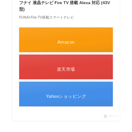
フナイ 液晶テレビ Fire TV 搭載 Alexa 対応 (43V
型)
FUNAI Fire TV搭載スマートテレビ
Amazon
楽天市場
Yahooショッピング
ポチップ