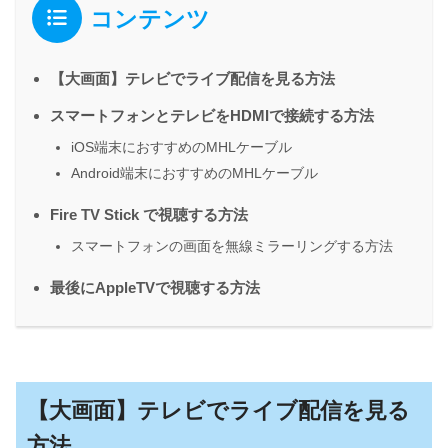
コンテンツ
【大画面】テレビでライブ配信を見る方法
スマートフォンとテレビをHDMIで接続する方法
iOS端末におすすめのMHLケーブル
Android端末におすすめのMHLケーブル
Fire TV Stick で視聴する方法
スマートフォンの画面を無線ミラーリングする方法
最後にAppleTVで視聴する方法
【大画面】テレビでライブ配信を見る
方法