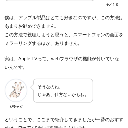
キノくま
僕は、アップル製品はとても好きなのですが、この方法は
あまりお勧めできません。
この方法で視聴しようと思うと、スマートフォンの画面を
ミラーリングするほか、ありません。
実は、Apple TVって、webブラウザの機能が付いていな
いんです。
そうなのね。
じゃあ、仕方ないかもね。
ジラッピ
ということで、ここまで紹介してきましたが一番のおすす