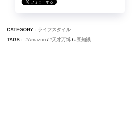
CATEGORY :
ライフスタイル
TAGS :
Amazon
天才万博
豆知識