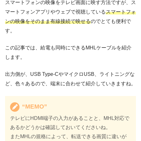
スマートフォンの映像をテレビ画面に映す方法ですが、ス
マートフォンアプリやウェブで視聴している
スマートフォ
ンの映像をそのまま有線接続で映せる
のでとても便利で
す。
この記事では、給電も同時にできるMHLケーブルを紹介
します。
出力側が、USB Type-CやマイクロUSB、ライトニングな
ど、色々あるので、端末に合わせて紹介していきますね。
“MEMO”
テレビにHDMI端子の入力があることと、MHL対応で
あるかどうかは確認しておいてくださいね。
またMHLの規格によって、転送できる画質に違いが