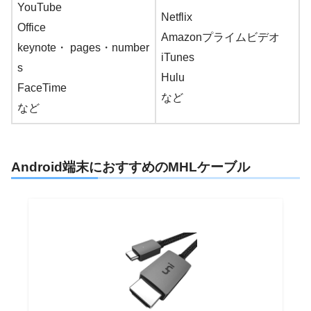
YouTube
Netflix
Office
Amazonプライムビデオ
keynote・ pages・number
iTunes
s
Hulu
FaceTime
など
など
Android端末におすすめのMHLケーブル