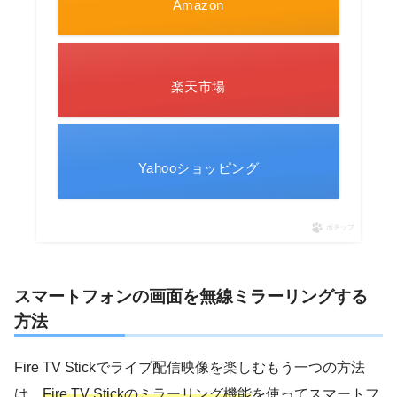
Amazon
楽天市場
Yahooショッピング
ポチップ
スマートフォンの画面を無線ミラーリングする
方法
Fire TV Stickでライブ配信映像を楽しむもう一つの方法
は、
Fire TV Stickのミラーリング機能
を使ってスマートフ