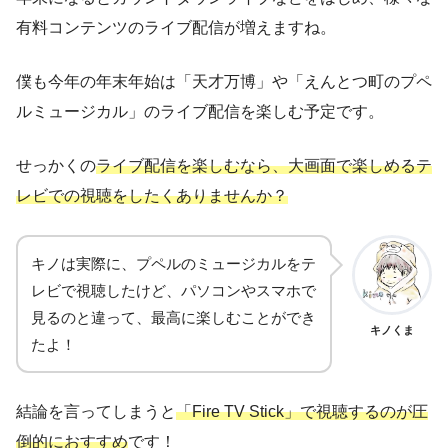
有料コンテンツのライブ配信が増えますね。
僕も今年の年末年始は「天才万博」や「えんとつ町のプペ
ルミュージカル」のライブ配信を楽しむ予定です。
せっかくの
ライブ配信を楽しむなら、大画面で楽しめるテ
レビでの視聴をしたくありませんか？
キノは実際に、プペルのミュージカルをテ
レビで視聴したけど、パソコンやスマホで
見るのと違って、最高に楽しむことができ
キノくま
たよ！
結論を言ってしまうと
「Fire TV Stick」で視聴するのが圧
倒的におすすめ
です！