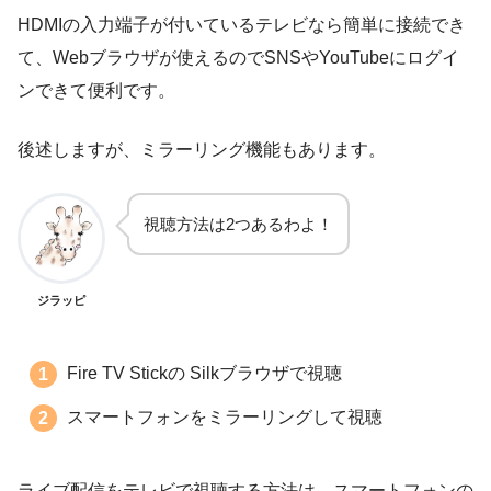
HDMIの入力端子が付いているテレビなら簡単に接続でき
て、Webブラウザが使えるのでSNSやYouTubeにログイ
ンできて便利です。
後述しますが、ミラーリング機能もあります。
視聴方法は2つあるわよ！
ジラッピ
Fire TV Stickの Silkブラウザで視聴
スマートフォンをミラーリングして視聴
ライブ配信をテレビで視聴する方法は、スマートフォンの