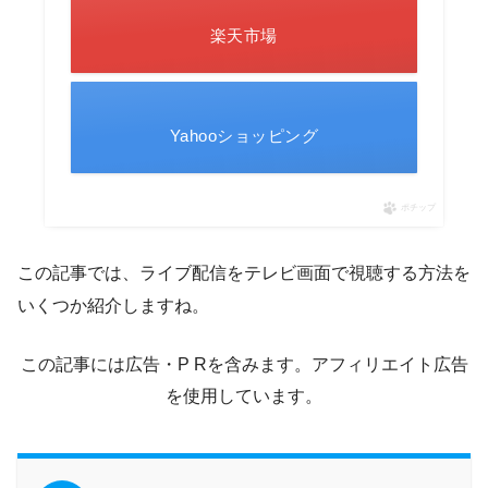
楽天市場
Yahooショッピング
ポチップ
この記事では、ライブ配信をテレビ画面で視聴する方法を
いくつか紹介しますね。
この記事には広告・P Rを含みます。アフィリエイト広告
を使用しています。