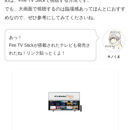
めは、Fire TV Stickで視聴する方法です。
でも、大画面で視聴するのは臨場感あってほんとにおすす
めなので、ぜひ参考にしてみてくださいね。
あっ！
Fire TV Stickが搭載されたテレビも発売さ
れたね！リンク貼っとくよ！
キノくま