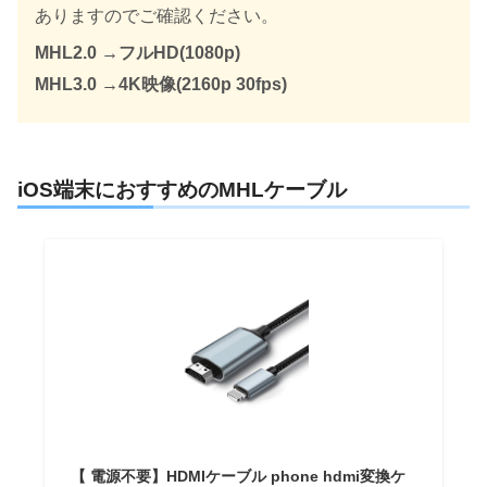
ありますのでご確認ください。
MHL2.0 →フルHD(1080p)
MHL3.0 →4K映像(2160p 30fps)
iOS端末におすすめのMHLケーブル
【 電源不要】HDMIケーブル phone hdmi変換ケ