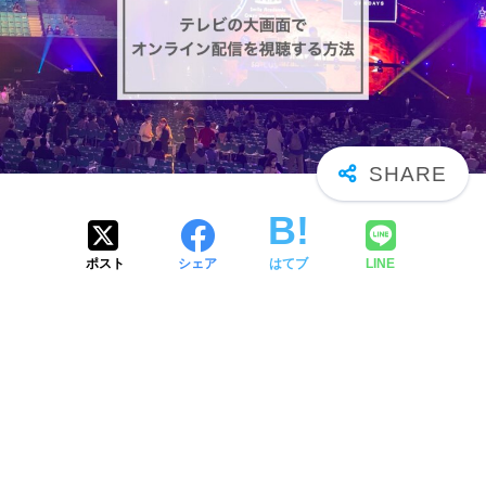
ポスト
シェア
はてブ
LINE