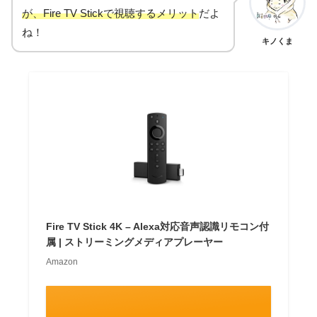
が、Fire TV Stickで視聴するメリット
だよ
ね！
キノくま
Fire TV Stick 4K – Alexa対応音声認識リモコン付
属 | ストリーミングメディアプレーヤー
Amazon