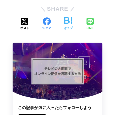
SHARE
ポスト
シェア
はてブ
LINE
この記事が気に入ったらフォローしよう