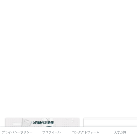
プライバシーポリシー
プロフィール
コンタクトフォーム
天才万博