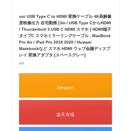
uni USB Type C to HDMI 変換ケーブル 4K高解像
度映像出力 在宅勤務 [3m / USB Type CからHDMI
/ Thunderbolt 3 USB C HDMI スマホ ] HDMI端子
タイプC スマホミラーリングケーブル , MacBook
Pro Air / iPad Pro 2018 2020 / Huawei
Matebookなど スマホ HDMI ウェブ会議ディスプ
レイ 変換アダプタ [スペースグレー]
uni
Amazon
楽天市場