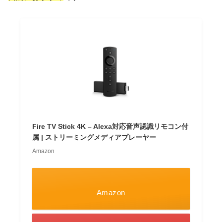
Fire TV Stick 4K – Alexa対応音声認識リモコン付
属 | ストリーミングメディアプレーヤー
Amazon
Amazon