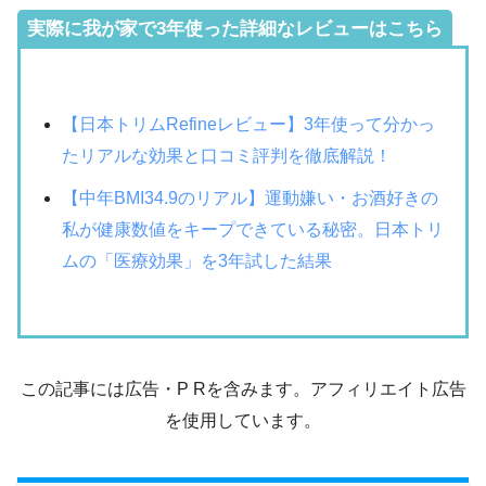
実際に我が家で3年使った詳細なレビューはこちら
【日本トリムRefineレビュー】3年使って分かっ
たリアルな効果と口コミ評判を徹底解説！
【中年BMI34.9のリアル】運動嫌い・お酒好きの
私が健康数値をキープできている秘密。日本トリ
ムの「医療効果」を3年試した結果
この記事には広告・P Rを含みます。アフィリエイト広告
を使用しています。