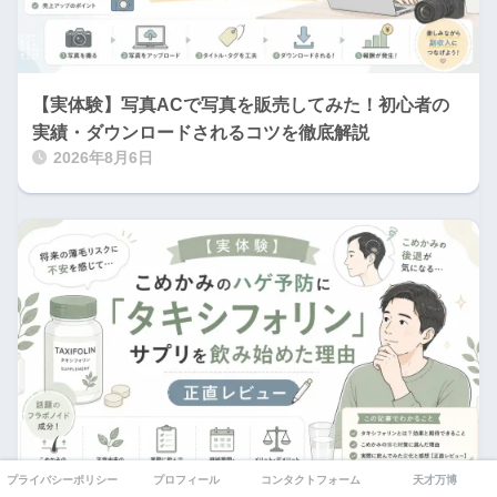
【実体験】写真ACで写真を販売してみた！初心者の
実績・ダウンロードされるコツを徹底解説
2026年8月6日
プライバシーポリシー
プロフィール
コンタクトフォーム
天才万博