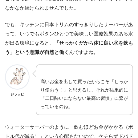
なかなか続けられませんでした。
でも、キッチンに日本トリムのすっきりしたサーバーがあ
って、いつでもボタンひとつで美味しい医療効果のある水
が出る環境になると、
「せっかくだから体に良い水を飲も
う」という意識が自然と働く
んですよね。
高いお金を出して買ったからこそ「しっか
り使おう！」と思えるし、それが結果的に
ジラッピ
「二日酔いにならない最高の習慣」に繋が
っているのね。
ウォーターサーバーのように「飲むほどお金がかかる（ボ
トル代が減る）」という心配もないので、ケチらずドバド