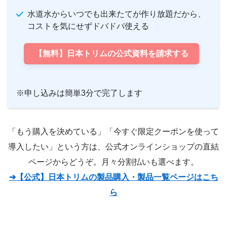
水道水からいつでも出来たてが作り放題だから、
コストを気にせずドバドバ使える
【無料】日本トリムの公式資料を請求する
※申し込みは簡単3分で完了します
「もう購入を決めている」「今すぐ限定クーポンを使って
導入したい」という方は、公式オンラインショップの直結
ページからどうぞ。月々分割払いも選べます。
➔【公式】日本トリムの製品購入・製品一覧ページはこち
ら