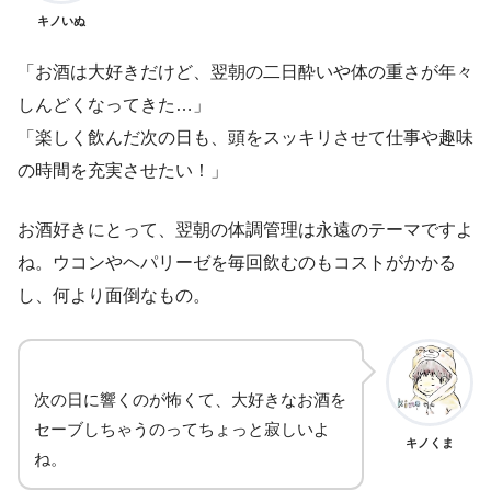
キノいぬ
「お酒は大好きだけど、翌朝の二日酔いや体の重さが年々
しんどくなってきた…」
「楽しく飲んだ次の日も、頭をスッキリさせて仕事や趣味
の時間を充実させたい！」
お酒好きにとって、翌朝の体調管理は永遠のテーマですよ
ね。ウコンやヘパリーゼを毎回飲むのもコストがかかる
し、何より面倒なもの。
次の日に響くのが怖くて、大好きなお酒を
セーブしちゃうのってちょっと寂しいよ
キノくま
ね。