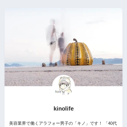
kinolife
美容業界で働くアラフォー男子の「キノ」です！ 「40代