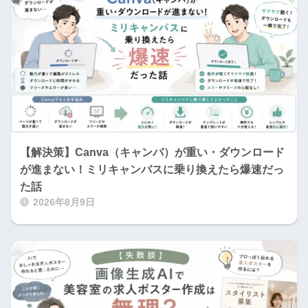
【解決策】Canva（キャンバ）が重い・ダウンロード
が進まない！ミリキャンバスに乗り換えたら爆速だっ
た話
2026年8月9日