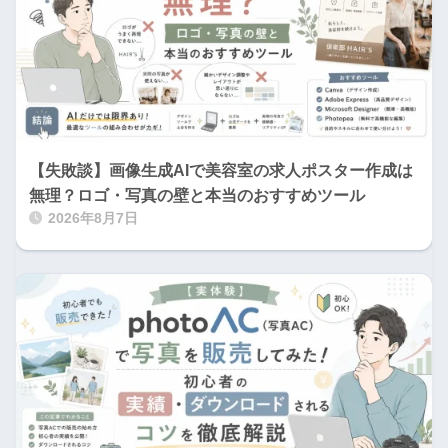
【失敗談】画像生成AIで美容室の求人ポスター作成は
無理？ロゴ・写真の壁と本当のおすすめツール
2026年8月7日