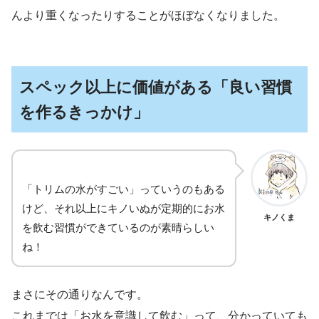
んより重くなったりすることがほぼなくなりました。
スペック以上に価値がある「良い習慣
を作るきっかけ」
「トリムの水がすごい」っていうのもある
けど、それ以上にキノいぬが定期的にお水
キノくま
を飲む習慣ができているのが素晴らしい
ね！
まさにその通りなんです。
これまでは「お水を意識して飲む」って、分かっていても