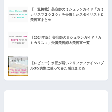
【一覧掲載】美容師のミシュランガイド「カミ
カリスマ２０２０」を受賞したスタイリスト＆
美容室まとめ
【2024年版】美容師のミシュランガイド「カ
ミカリスマ」受賞美容師＆美容室一覧
【レビュー】水圧が弱い？リファファインバブ
ルSを実際に使ってみた感想まとめ