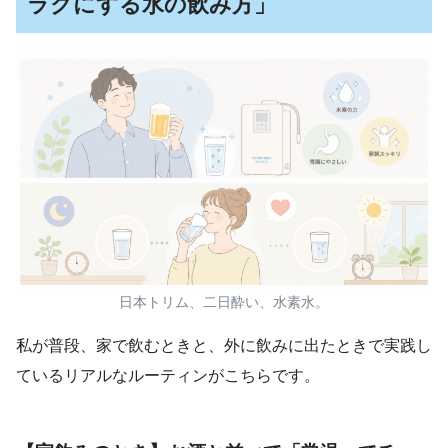
ラクにする水の飲み方」
日本トリム、二日酔い、水素水。
私が普段、家で飲むときと、外に飲みに出たときで実践し
ているリアルなルーティンがこちらです。