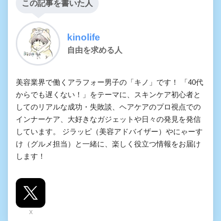
この記事を書いた人
kinolife
自由を求める人
美容業界で働くアラフォー男子の「キノ」です！ 「40代
からでも遅くない！」をテーマに、スキンケア初心者と
してのリアルな成功・失敗談、ヘアケアのプロ視点での
インナーケア、大好きなガジェットや日々の発見を発信
しています。 ジラッピ（美容アドバイザー）やにゃーす
け（グルメ担当）と一緒に、楽しく役立つ情報をお届け
します！
X