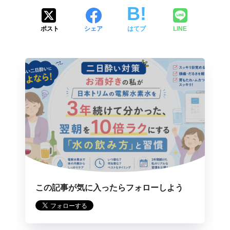
ポスト
シェア
はてブ
LINE
この記事が気に入ったらフォローしよう