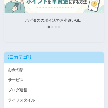
タ
ハピタスのポイ活でお小遣いGET
カテゴリー
お金の話
サービス
ブログ運営
ライフスタイル