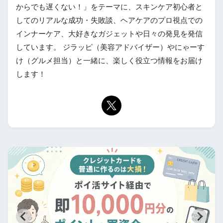
からでも遅くない！」をテーマに、スキンケア初心者と
してのリアルな成功・失敗談、ヘアケアのプロ視点での
インナーケア、大好きなガジェットや日々の発見を発信
しています。 ジラッピ（美容アドバイザー）やにゃーす
け（グルメ担当）と一緒に、楽しく役立つ情報をお届け
します！