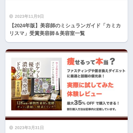
2023年11月9日
【2024年版】美容師のミシュランガイド「カミカ
リスマ」受賞美容師＆美容室一覧
2023年3月31日