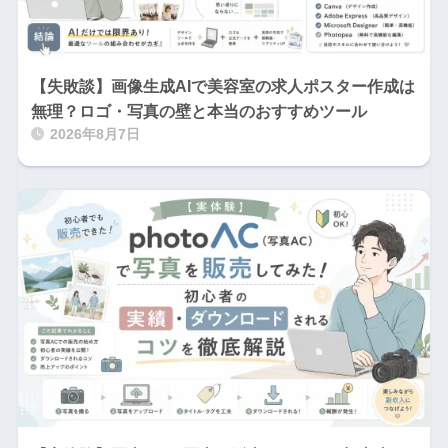
【失敗談】画像生成AIで美容室の求人ポスター作成は
無理？ロゴ・写真の壁と本当のおすすめツール
2026年8月7日