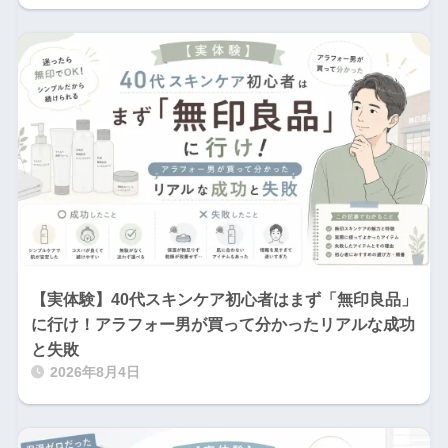
【実体験】40代スキンケア初心者はまず「無印良品」
に行け！アラフォー男が買って分かったリアルな成功
と失敗
2026年8月4日