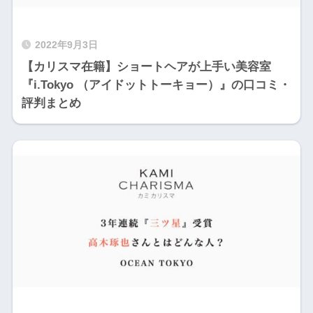
2022年9月3日
【カリスマ在籍】ショートヘアが上手い美容室
『i.Tokyo （アイドットトーキョー）』の口コミ・
評判まとめ