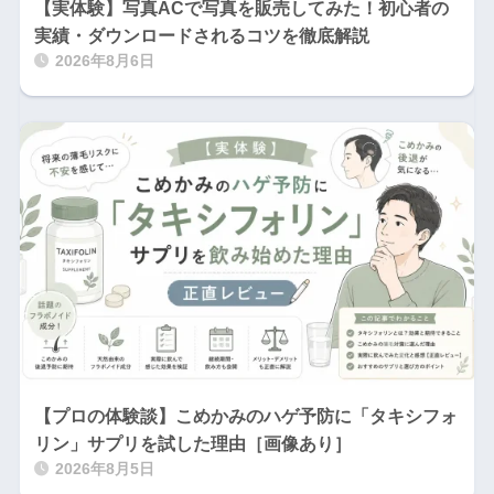
【実体験】写真ACで写真を販売してみた！初心者の
実績・ダウンロードされるコツを徹底解説
2026年8月6日
【プロの体験談】こめかみのハゲ予防に「タキシフォ
リン」サプリを試した理由［画像あり］
2026年8月5日