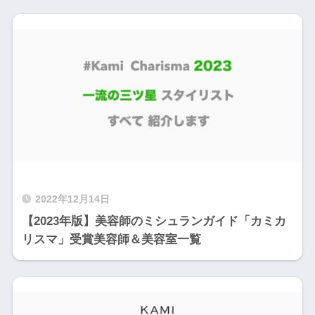
2022年12月14日
【2023年版】美容師のミシュランガイド「カミカ
リスマ」受賞美容師＆美容室一覧