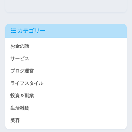
カテゴリー
お金の話
サービス
ブログ運営
ライフスタイル
投資＆副業
生活雑貨
美容