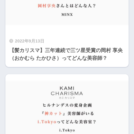
2022年9月13日
【髪カリスマ】三年連続で三ツ星受賞の岡村 享央
（おかむら たかひさ）ってどんな美容師？