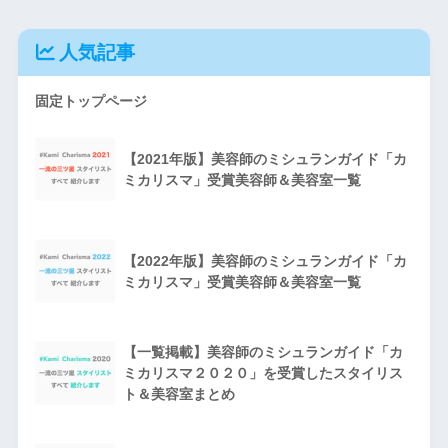
人気記事
固定トップページ
【2021年版】美容師のミシュランガイド「カ
ミカリスマ」受賞美容師＆美容室一覧
【2022年版】美容師のミシュランガイド「カ
ミカリスマ」受賞美容師＆美容室一覧
【一覧掲載】美容師のミシュランガイド「カ
ミカリスマ２０２０」を受賞したスタイリス
ト＆美容室まとめ