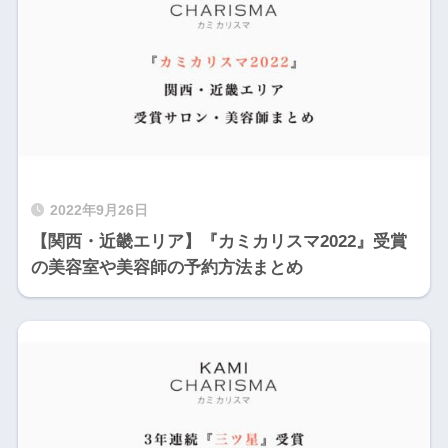
2022年9月26日
【関西・近畿エリア】『カミカリスマ2022』受賞
の美容室や美容師の予約方法まとめ