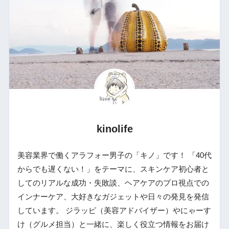
kinolife
美容業界で働くアラフォー男子の「キノ」です！ 「40代
からでも遅くない！」をテーマに、スキンケア初心者と
してのリアルな成功・失敗談、ヘアケアのプロ視点での
インナーケア、大好きなガジェットや日々の発見を発信
しています。 ジラッピ（美容アドバイザー）やにゃーす
け（グルメ担当）と一緒に、楽しく役立つ情報をお届け