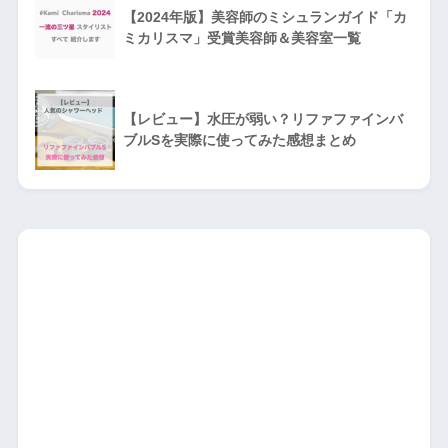
【2024年版】美容師のミシュランガイド「カ
ミカリスマ」受賞美容師＆美容室一覧
【レビュー】水圧が弱い？リファファインバ
ブルSを実際に使ってみた感想まとめ