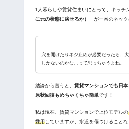
1人暮らしや賃貸住まいにとって、キッチ
に元の状態に戻せるか）」
が一番のネック
穴を開けたりネジ止めが必要だったら、大
しかないのかな…って思っちゃうよね。
結論から言うと、
賃貸マンションでも日本
原状回復もめちゃくちゃ簡単
です！
私は現在、賃貸マンションで上位モデルの
愛用
していますが、水道を傷つけることな