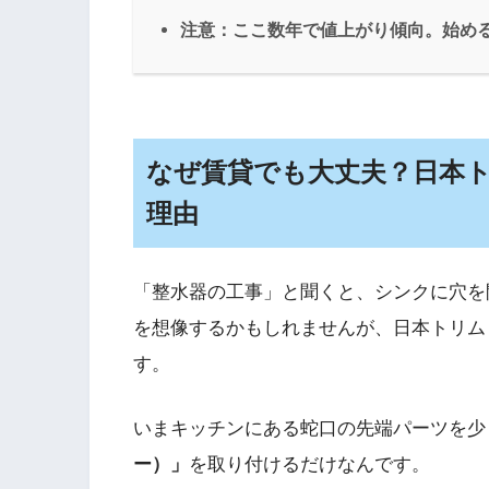
注意：ここ数年で値上がり傾向。始め
なぜ賃貸でも大丈夫？日本
理由
「整水器の工事」と聞くと、シンクに穴を
を想像するかもしれませんが、日本トリム
す。
いまキッチンにある蛇口の先端パーツを少
ー）」
を取り付けるだけなんです。