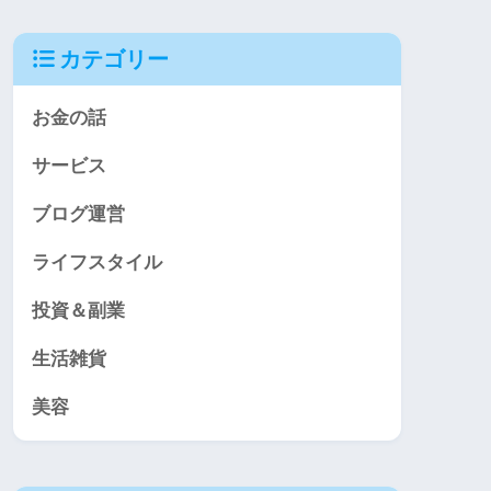
カテゴリー
お金の話
サービス
ブログ運営
ライフスタイル
投資＆副業
生活雑貨
美容