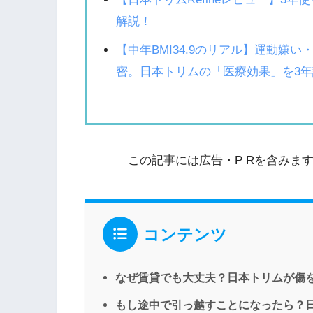
解説！
【中年BMI34.9のリアル】運動嫌
密。日本トリムの「医療効果」を3
この記事には広告・P Rを含みま
コンテンツ
なぜ賃貸でも大丈夫？日本トリムが傷
もし途中で引っ越すことになったら？