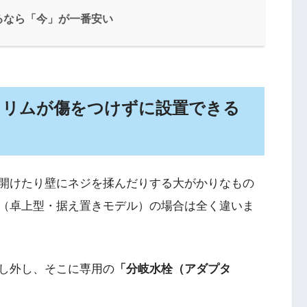
るなら「今」が一番安い
トリムが傷をつけずに設置できる
開けたり壁にネジを揉んだりする大がかりなもの
（卓上型・据え置きモデル）の場合は全く違いま
し外し、そこに専用の
「分岐水栓（アダプタ