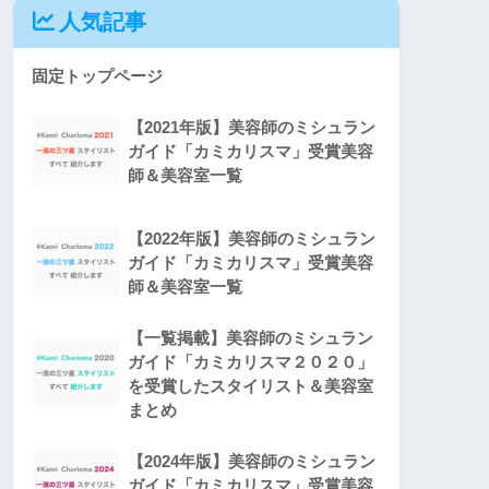
人気記事
固定トップページ
【2021年版】美容師のミシュラン
ガイド「カミカリスマ」受賞美容
師＆美容室一覧
【2022年版】美容師のミシュラン
ガイド「カミカリスマ」受賞美容
師＆美容室一覧
【一覧掲載】美容師のミシュラン
ガイド「カミカリスマ２０２０」
を受賞したスタイリスト＆美容室
まとめ
【2024年版】美容師のミシュラン
ガイド「カミカリスマ」受賞美容