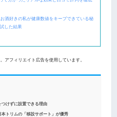
い・お酒好きの私が健康数値をキープできている秘
年試した結果
す。アフィリエイト広告を使用しています。
をつけずに設置できる理由
日本トリムの「移設サポート」が優秀