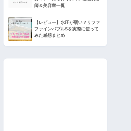
師＆美容室一覧
【レビュー】水圧が弱い？リファ
ファインバブルSを実際に使って
みた感想まとめ