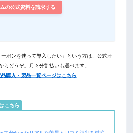
リムの公式資料を請求する
クーポンを使って導入したい」という方は、公式オ
からどうぞ。月々分割払いも選べます。
製品購入・製品一覧ページはこちら
はこちら
年使って分かったリアルな効果と口コミ評判を徹底