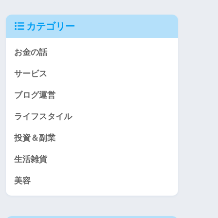
カテゴリー
お金の話
サービス
ブログ運営
ライフスタイル
投資＆副業
生活雑貨
美容