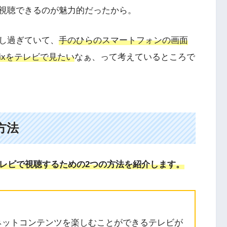
視聴できるのが魅力的だったから。
し過ぎていて、
手のひらのスマートフォンの画面
ixをテレビで見たい
なぁ、って考えているところで
方法
をテレビで視聴するための2つの方法を紹介します。
ーネットコンテンツを楽しむことができるテレビが