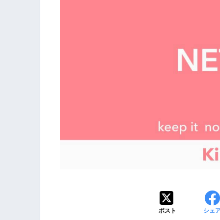
ポスト
シェ