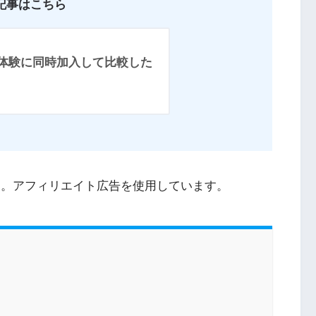
めた記事はこちら
Tの無料体験に同時加入して比較した
す。アフィリエイト広告を使用しています。