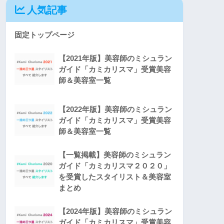
人気記事
固定トップページ
【2021年版】美容師のミシュラン
ガイド「カミカリスマ」受賞美容
師＆美容室一覧
【2022年版】美容師のミシュラン
ガイド「カミカリスマ」受賞美容
師＆美容室一覧
【一覧掲載】美容師のミシュラン
ガイド「カミカリスマ２０２０」
を受賞したスタイリスト＆美容室
まとめ
【2024年版】美容師のミシュラン
ガイド「カミカリスマ」受賞美容