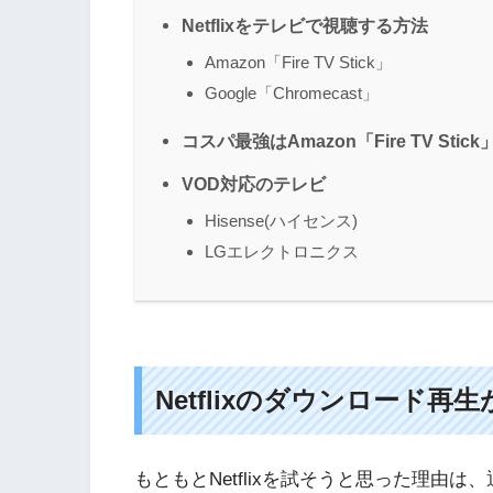
Netflixをテレビで視聴する方法
Amazon「Fire TV Stick」
Google「Chromecast」
コスパ最強はAmazon「Fire TV Stick
VOD対応のテレビ
Hisense(ハイセンス)
LGエレクトロニクス
Netflixのダウンロード再
もともとNetflixを試そうと思った理由