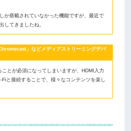
しか搭載されていなかった機能ですが、最近で
出してきましたね。
ogle「Chromecast」などメディアストリーミングデバ
ることが必須になってしまいますが、HDMI入力
-Fiと接続することで、様々なコンテンツを楽し