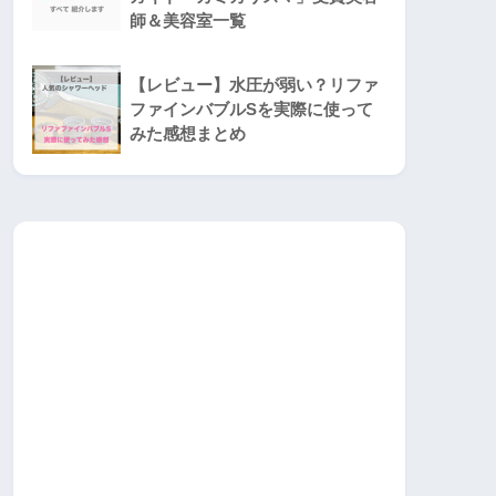
師＆美容室一覧
【レビュー】水圧が弱い？リファ
ファインバブルSを実際に使って
みた感想まとめ