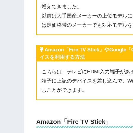
増えてきました。
以前は大手国産メーカーの上位モデルに
は定価格帯のメーカーでも対応モデルを
Amazon「Fire TV Stick」やGo
イスを利用する方法
こちらは、テレビにHDMI入力端子があ
端子に上記のデバイスを差し込んで、Wi
むことができます。
Amazon「Fire TV Stick」