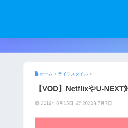
ホーム
ライフスタイル
【VOD】NetflixやU-
2019年8月15日
2020年7月7日