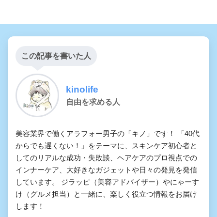
この記事を書いた人
kinolife
自由を求める人
美容業界で働くアラフォー男子の「キノ」です！ 「40代
からでも遅くない！」をテーマに、スキンケア初心者と
してのリアルな成功・失敗談、ヘアケアのプロ視点での
インナーケア、大好きなガジェットや日々の発見を発信
しています。 ジラッピ（美容アドバイザー）やにゃーす
け（グルメ担当）と一緒に、楽しく役立つ情報をお届け
します！