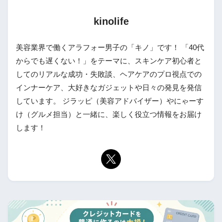
kinolife
美容業界で働くアラフォー男子の「キノ」です！ 「40代
からでも遅くない！」をテーマに、スキンケア初心者と
してのリアルな成功・失敗談、ヘアケアのプロ視点での
インナーケア、大好きなガジェットや日々の発見を発信
しています。 ジラッピ（美容アドバイザー）やにゃーす
け（グルメ担当）と一緒に、楽しく役立つ情報をお届け
します！