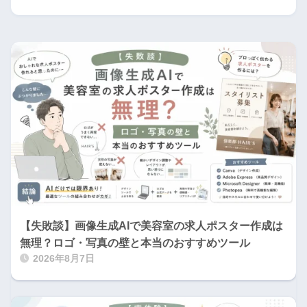
【失敗談】画像生成AIで美容室の求人ポスター作成は
無理？ロゴ・写真の壁と本当のおすすめツール
2026年8月7日