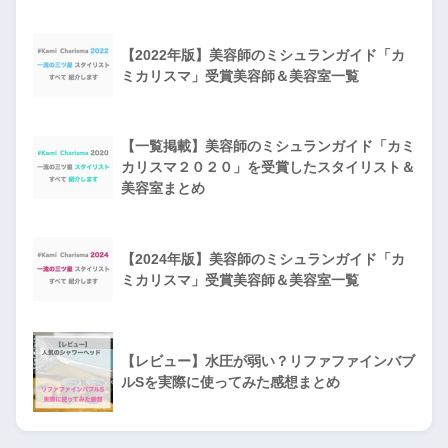
【2022年版】美容師のミシュランガイド「カ
ミカリスマ」受賞美容師＆美容室一覧
【一覧掲載】美容師のミシュランガイド「カミ
カリスマ２０２０」を受賞したスタイリスト＆
美容室まとめ
【2024年版】美容師のミシュランガイド「カ
ミカリスマ」受賞美容師＆美容室一覧
【レビュー】水圧が弱い？リファファインバブ
ルSを実際に使ってみた感想まとめ