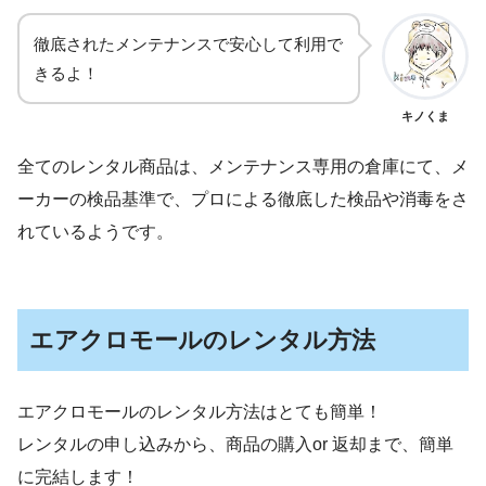
徹底されたメンテナンスで安心して利用で
きるよ！
キノくま
全てのレンタル商品は、メンテナンス専用の倉庫にて、メ
ーカーの検品基準で、プロによる徹底した検品や消毒をさ
れているようです。
エアクロモールのレンタル方法
エアクロモールのレンタル方法はとても簡単！
レンタルの申し込みから、商品の購入or 返却まで、簡単
に完結します！