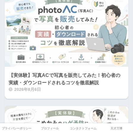
【実体験】写真ACで写真を販売してみた！初心者の
実績・ダウンロードされるコツを徹底解説
2026年8月6日
プライバシーポリシー
プロフィール
コンタクトフォーム
天才万博