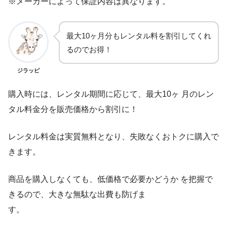
※メーカーによって保証内容は異なります。
最大10ヶ月分もレンタル料を割引してくれ
るのでお得！
ジラッピ
購入時には、レンタル期間に応じて、最大10ヶ 月のレン
タル料金分を販売価格から割引に！
レンタル料金は実質無料となり、失敗なくおトクに購入で
きます。
商品を購入しなくても、低価格で必要かどうか を把握で
きるので、大きな無駄な出費も防げま
す。