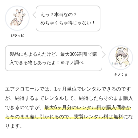
えっ？本当なの？
めちゃくちゃ得じゃない！
ジラッピ
製品にもよるんだけど、最大30%割引で購
入できる物もあったよ！※キノ調べ
キノくま
エアクロモールでは、1ヶ月単位でレンタルできるのです
が、納得するまでレンタルして、納得したらそのまま購入
できるのですが、
最大6ヶ月分のレンタル料が購入価格か
らそのまま差し引かれるので、実質レンタル料は無料
にな
ります。