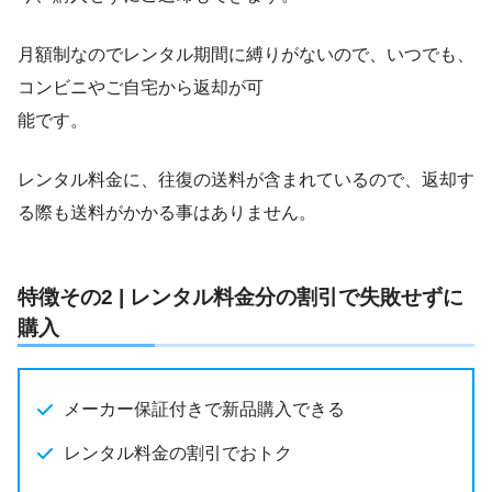
月額制なのでレンタル期間に縛りがないので、いつでも、
コンビニやご自宅から返却が可
能です。
レンタル料金に、往復の送料が含まれているので、返却す
る際も送料がかかる事はありません。
特徴その2 | レンタル料金分の割引で失敗せずに
購入
メーカー保証付きで新品購入できる
レンタル料金の割引でおトク