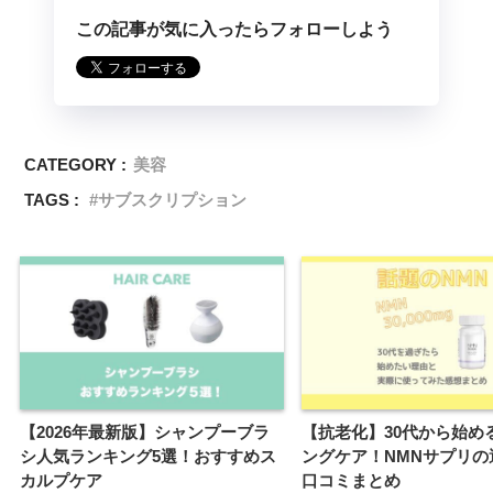
この記事が気に入ったらフォローしよう
CATEGORY :
美容
TAGS :
サブスクリプション
【2026年最新版】シャンプーブラ
【抗老化】30代から始め
シ人気ランキング5選！おすすめス
ングケア！NMNサプリの
カルプケア
口コミまとめ