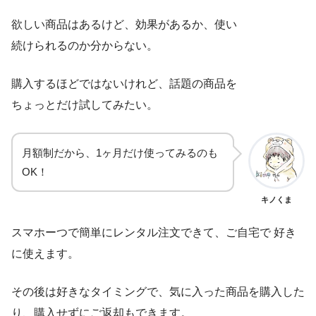
欲しい商品はあるけど、効果があるか、使い
続けられるのか分からない。
購入するほどではないけれど、話題の商品を
ちょっとだけ試してみたい。
月額制だから、1ヶ月だけ使ってみるのも
OK！
キノくま
スマホーつで簡単にレンタル注文できて、ご自宅で 好き
に使えます。
その後は好きなタイミングで、気に入った商品を購入した
り、購入せずにご返却もできます。