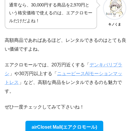
通常なら、30,000円する商品を2,970円と
いう格安価格で使えるのは、エアクロモー
ルだけだよね！
キノくま
高額商品であればあるほど、レンタルできるのはとても良
い価値ですよね。
エアクロモールでは、20万円近くする「
デンキバリブラ
シ
」や30万円以上する「
ニューピースAIモーションマッ
トレス
」など、高額な商品をレンタルできるのも魅力で
す。
ぜひ一度チェックしてみて下さいね！
airCloset Mall(エアクロモール)