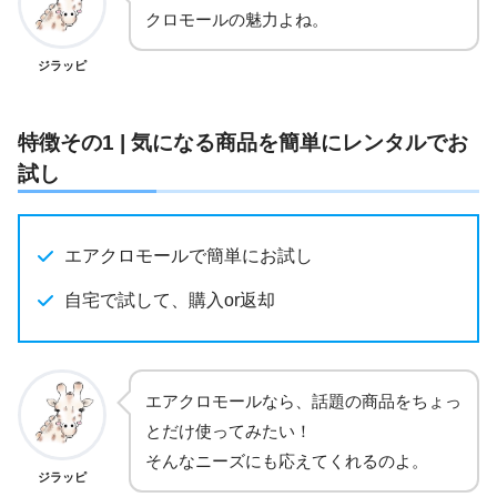
クロモールの魅力よね。
ジラッピ
特徴その1 | 気になる商品を簡単にレンタルでお
試し
エアクロモールで簡単にお試し
自宅で試して、購入or返却
エアクロモールなら、話題の商品をちょっ
とだけ使ってみたい！
そんなニーズにも応えてくれるのよ。
ジラッピ