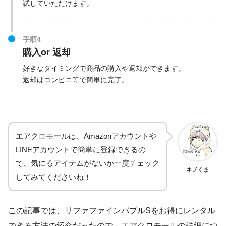
試していただけます。
手順4
購入or 返却
好きなタイミングで商品の購入や返却ができます。
返却はコンビニ等で簡単に完了。
エアクロモールは、Amazonアカウントや
LINEアカウントで簡単に登録できるの
で、気にるアイテムがないか一度チェック
キノくま
してみてくださいね！
この記事では、リファファインバブルSをお得にレンタル
できる方法の紹介だったので、エアクロモールの詳細につ