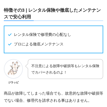
特徴その3 | レンタル保険や徹底したメンテナン
スで安心利用
レンタル保険で修理費の心配なし
プロによる徹底メンテナンス
不注意による故障や破損等もレンタル保険
でカバーされるのよ！
ジラッピ
商品が故障してしまった場合でも、故意的な故障や破損等
でない場合、修理代を請求される事はありません。