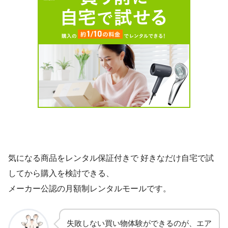
気になる商品をレンタル保証付きで 好きなだけ自宅で試
してから購入を検討できる、
メーカー公認の月額制レンタルモールです。
失敗しない買い物体験ができるのが、エア