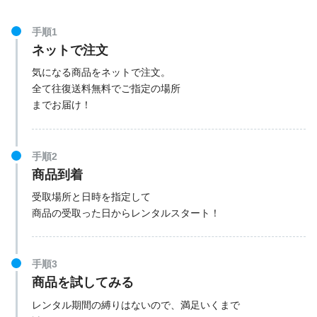
手順1
ネットで注文
気になる商品をネットで注文。
全て往復送料無料でご指定の場所
までお届け！
手順2
商品到着
受取場所と日時を指定して
商品の受取った日からレンタルスタート！
手順3
商品を試してみる
レンタル期間の縛りはないので、満足いくまで