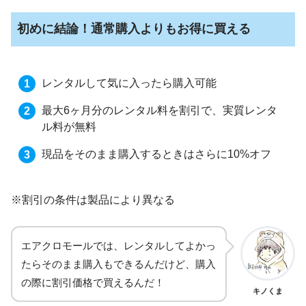
初めに結論！通常購入よりもお得に買える
レンタルして気に入ったら購入可能
最大6ヶ月分のレンタル料を割引で、実質レンタ
ル料が無料
現品をそのまま購入するときはさらに10%オフ
※割引の条件は製品により異なる
エアクロモールでは、レンタルしてよかっ
たらそのまま購入もできるんだけど、購入
の際に割引価格で買えるんだ！
キノくま