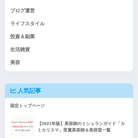
ブログ運営
ライフスタイル
投資＆副業
生活雑貨
美容
人気記事
固定トップページ
【2021年版】美容師のミシュランガイド「カ
ミカリスマ」受賞美容師＆美容室一覧