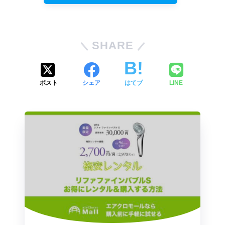
SHARE
ポスト
シェア
はてブ
LINE