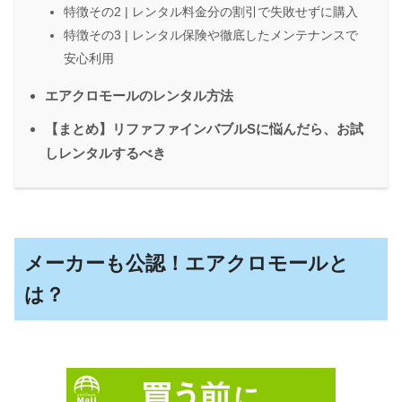
特徴その2 | レンタル料金分の割引で失敗せずに購入
特徴その3 | レンタル保険や徹底したメンテナンスで
安心利用
エアクロモールのレンタル方法
【まとめ】リファファインバブルSに悩んだら、お試
しレンタルするべき
メーカーも公認！エアクロモールと
は？