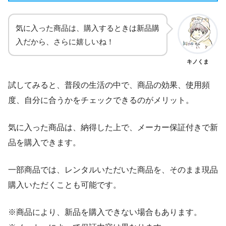
気に入った商品は、購入するときは新品購
入だから、さらに嬉しいね！
キノくま
試してみると、普段の生活の中で、商品の効果、使用頻
度、自分に合うかをチェックできるのがメリット。
気に入った商品は、納得した上で、メーカー保証付きで新
品を購入できます。
一部商品では、レンタルいただいた商品を、そのまま現品
購入いただくことも可能です。
※商品により、新品を購入できない場合もあります。