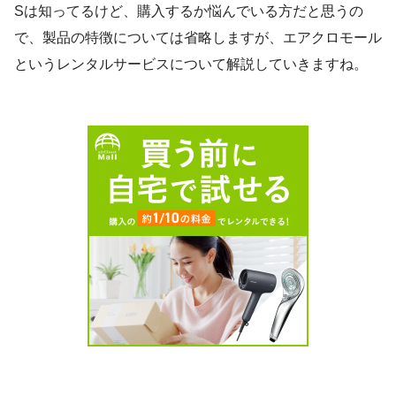
Sは知ってるけど、購入するか悩んでいる方だと思うの
で、製品の特徴については省略しますが、エアクロモール
というレンタルサービスについて解説していきますね。