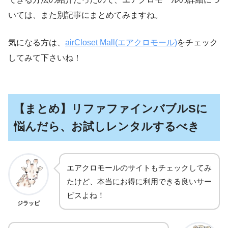
いては、また別記事にまとめてみますね。
気になる方は、
airCloset Mall(エアクロモール)
をチェック
してみて下さいね！
【まとめ】リファファインバブルSに
悩んだら、お試しレンタルするべき
エアクロモールのサイトもチェックしてみ
たけど、本当にお得に利用できる良いサー
ビスよね！
ジラッピ