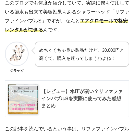
このブログでも何度か紹介していて、実際に僕も使用して
いる節水も出来て美容効果もあるシャワーヘッド「リファ
ファインバブルS」ですが、なんと
エアクロモールで格安
レンタルができる
んです。
めちゃくちゃ良い製品だけど、30,000円と
高くて、購入を迷ってしまうわよね！
ジラッピ
【レビュー】水圧が弱い？リファファ
インバブルSを実際に使ってみた感想
まとめ
この記事を読んでいるという事は、リファファインバブル