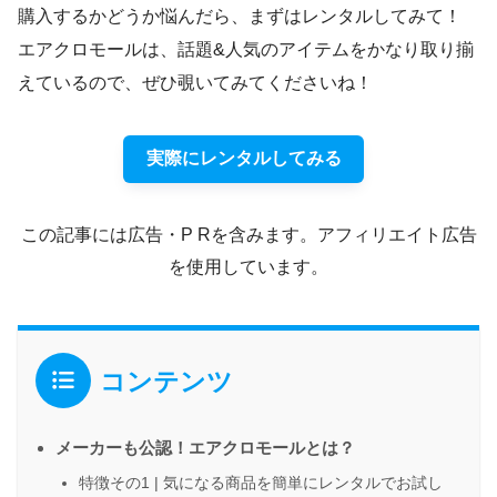
購入するかどうか悩んだら、まずはレンタルしてみて！
エアクロモールは、話題&人気のアイテムをかなり取り揃
えているので、ぜひ覗いてみてくださいね！
実際にレンタルしてみる
この記事には広告・P Rを含みます。アフィリエイト広告
を使用しています。
コンテンツ
メーカーも公認！エアクロモールとは？
特徴その1 | 気になる商品を簡単にレンタルでお試し