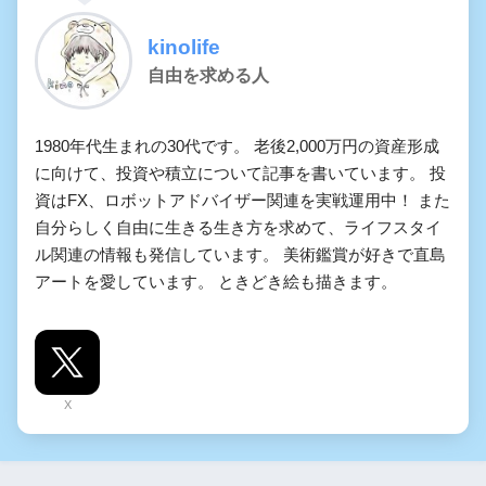
kinolife
自由を求める人
1980年代生まれの30代です。 老後2,000万円の資産形成
に向けて、投資や積立について記事を書いています。 投
資はFX、ロボットアドバイザー関連を実戦運用中！ また
自分らしく自由に生きる生き方を求めて、ライフスタイ
ル関連の情報も発信しています。 美術鑑賞が好きで直島
アートを愛しています。 ときどき絵も描きます。
X