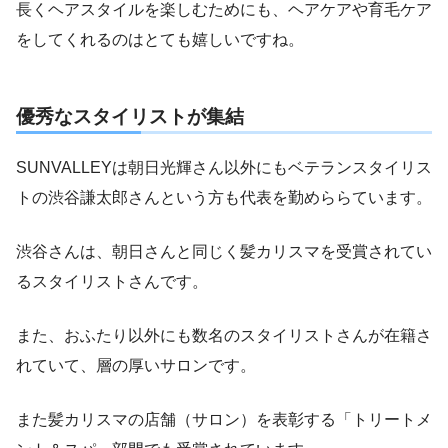
長くヘアスタイルを楽しむためにも、ヘアケアや育毛ケア
をしてくれるのはとても嬉しいですね。
優秀なスタイリストが集結
SUNVALLEYは朝日光輝さん以外にもベテランスタイリス
トの渋谷謙太郎さんという方も代表を勤めららています。
渋谷さんは、朝日さんと同じく髪カリスマを受賞されてい
るスタイリストさんです。
また、おふたり以外にも数名のスタイリストさんが在籍さ
れていて、層の厚いサロンです。
また髪カリスマの店舗（サロン）を表彰する「トリートメ