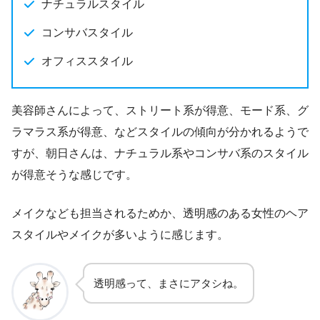
ナチュラルスタイル
コンサバスタイル
オフィススタイル
美容師さんによって、ストリート系が得意、モード系、グ
ラマラス系が得意、などスタイルの傾向が分かれるようで
すが、朝日さんは、ナチュラル系やコンサバ系のスタイル
が得意そうな感じです。
メイクなども担当されるためか、透明感のある女性のヘア
スタイルやメイクが多いように感じます。
透明感って、まさにアタシね。