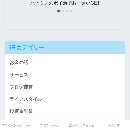
タ
ハピタスのポイ活でお小遣いGET
カテゴリー
お金の話
サービス
ブログ運営
ライフスタイル
投資＆副業
生活雑貨
プライバシーポリシー
プロフィール
コンタクトフォーム
天才万博