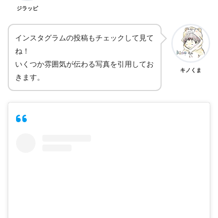
ジラッピ
インスタグラムの投稿もチェックして見て
ね！
いくつか雰囲気が伝わる写真を引用してお
キノくま
きます。