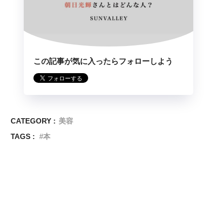
この記事が気に入ったらフォローしよう
CATEGORY :
美容
TAGS :
本