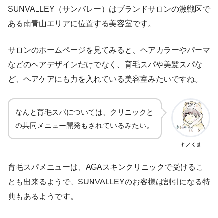
SUNVALLEY（サンバレー）はブランドサロンの激戦区で
ある南青山エリアに位置する美容室です。
サロンのホームページを見てみると、ヘアカラーやパーマ
などのヘアデザインだけでなく、育毛スパや美髪スパな
ど、ヘアケアにも力を入れている美容室みたいですね。
なんと育毛スパについては、クリニックと
の共同メニュー開発もされているみたい。
キノくま
育毛スパメニューは、AGAスキンクリニックで受けるこ
とも出来るようで、SUNVALLEYのお客様は割引になる特
典もあるようです。