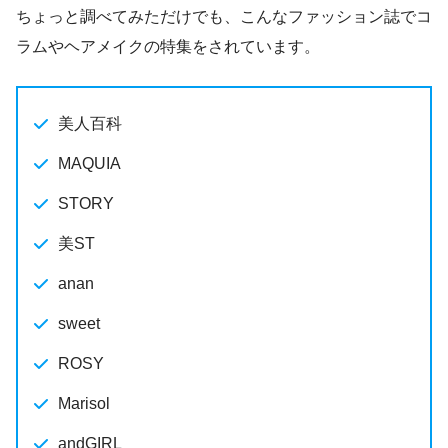
ちょっと調べてみただけでも、こんなファッション誌でコ
ラムやヘアメイクの特集をされています。
美人百科
MAQUIA
STORY
美ST
anan
sweet
ROSY
Marisol
andGIRL