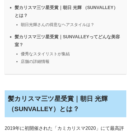
髪カリスマ三ツ星受賞｜朝日 光輝 （SUNVALLEY）
とは？
朝日光輝さんの得意なヘアスタイルは？
髪カリスマ三ツ星受賞｜SUNVALLEYってどんな美容
室？
優秀なスタイリストが集結
店舗の詳細情報
髪カリスマ三ツ星受賞｜朝日 光輝
（SUNVALLEY）とは？
2019年に初開催された「カミカリスマ2020」にて最高評