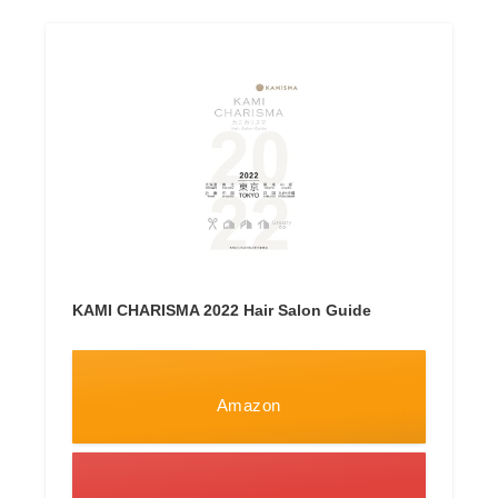
KAMI CHARISMA 2022 Hair Salon Guide
Amazon