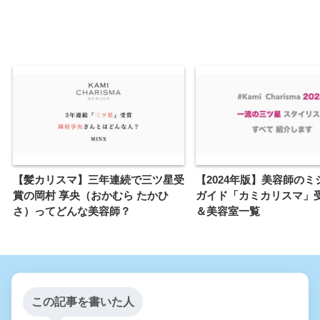
【髪カリスマ】三年連続で三ツ星受
【2024年版】美容師のミ
賞の岡村 享央（おかむら たかひ
ガイド「カミカリスマ」
さ）ってどんな美容師？
＆美容室一覧
この記事を書いた人