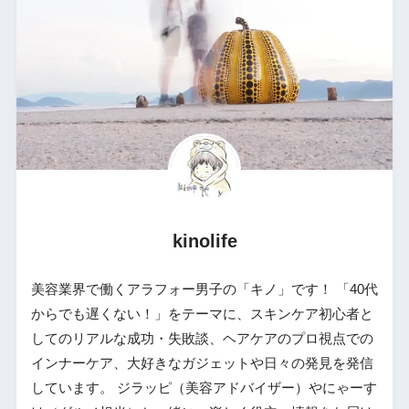
kinolife
美容業界で働くアラフォー男子の「キノ」です！ 「40代
からでも遅くない！」をテーマに、スキンケア初心者と
してのリアルな成功・失敗談、ヘアケアのプロ視点での
インナーケア、大好きなガジェットや日々の発見を発信
しています。 ジラッピ（美容アドバイザー）やにゃーす