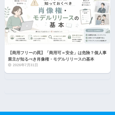
【商用フリーの罠】「商用可＝安全」は危険？個人事
業主が知るべき肖像権・モデルリリースの基本
2026年7月31日