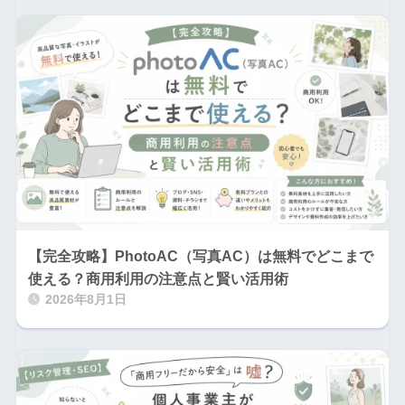
【完全攻略】PhotoAC（写真AC）は無料でどこまで
使える？商用利用の注意点と賢い活用術
2026年8月1日