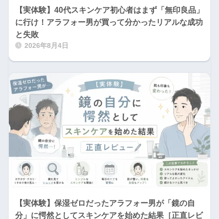
【実体験】40代スキンケア初心者はまず「無印良品」
に行け！アラフォー男が買って分かったリアルな成功
と失敗
2026年8月4日
【実体験】保湿ゼロだったアラフォー男が「鏡の自
分」に愕然としてスキンケアを始めた結果［正直レビ