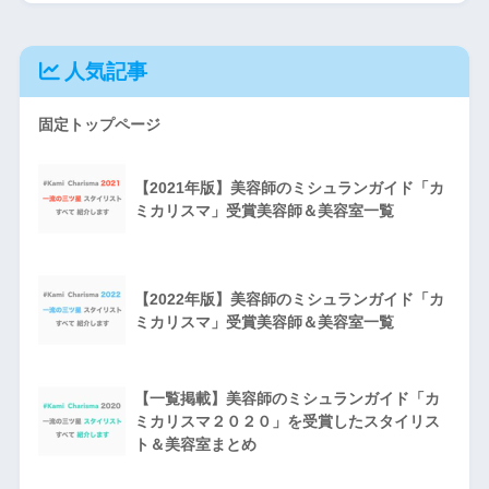
人気記事
固定トップページ
【2021年版】美容師のミシュランガイド「カ
ミカリスマ」受賞美容師＆美容室一覧
【2022年版】美容師のミシュランガイド「カ
ミカリスマ」受賞美容師＆美容室一覧
【一覧掲載】美容師のミシュランガイド「カ
ミカリスマ２０２０」を受賞したスタイリス
ト＆美容室まとめ