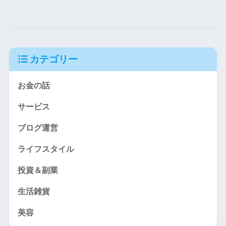
カテゴリー
お金の話
サービス
ブログ運営
ライフスタイル
投資＆副業
生活雑貨
美容