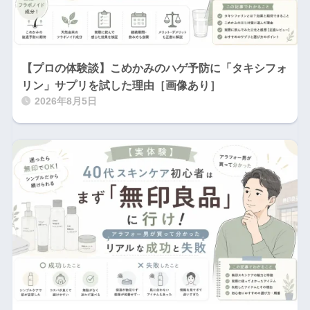
【プロの体験談】こめかみのハゲ予防に「タキシフォ
リン」サプリを試した理由［画像あり］
2026年8月5日